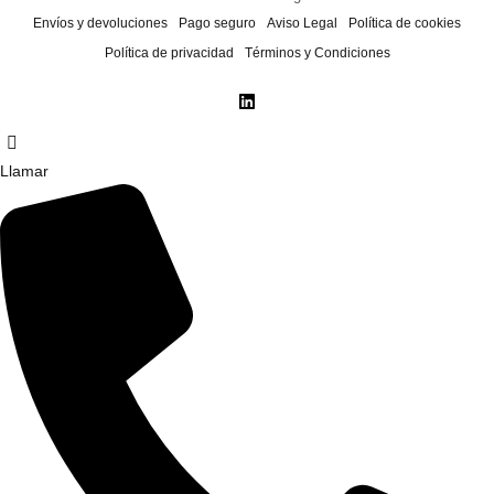
Envíos y devoluciones
Pago seguro
Aviso Legal
Política de cookies
Política de privacidad
Términos y Condiciones
Llamar