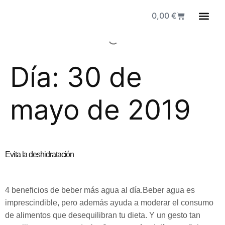
0,00
€
Fuen
Día:
30 de
mayo de 2019
Evita la deshidratación
4 beneficios de beber más agua al día.Beber agua es
imprescindible, pero además ayuda a moderar el consumo
de alimentos que desequilibran tu dieta. Y un gesto tan