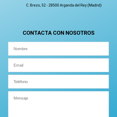
C. Brezo, 52 - 28500 Arganda del Rey (Madrid)
CONTACTA CON NOSOTROS