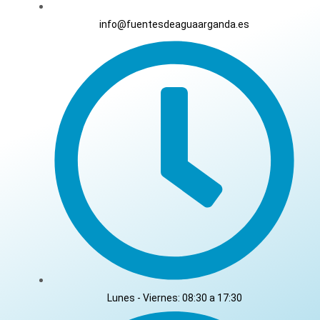
info@fuentesdeaguaarganda.es
Lunes - Viernes: 08:30 a 17:30