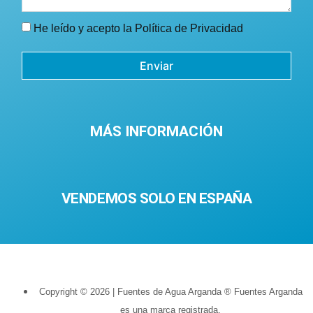
He leído y acepto la
Política de Privacidad
Enviar
MÁS INFORMACIÓN
VENDEMOS SOLO EN ESPAÑA
Copyright © 2026 | Fuentes de Agua Arganda ® Fuentes Arganda
es una marca registrada.