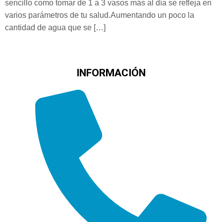
sencillo como tomar de 1 a 3 vasos más al día se refleja en
varios parámetros de tu salud.Aumentando un poco la
cantidad de agua que se […]
INFORMACIÓN