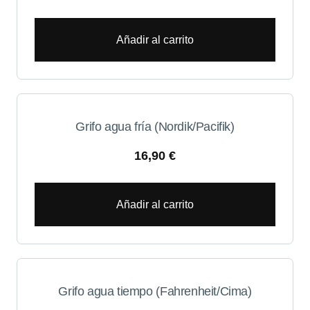
Añadir al carrito
Grifo agua fría (Nordik/Pacifik)
16,90
€
Añadir al carrito
Grifo agua tiempo (Fahrenheit/Cima)