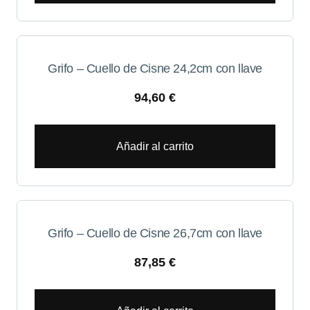
Grifo – Cuello de Cisne 24,2cm con llave
94,60
€
Añadir al carrito
Grifo – Cuello de Cisne 26,7cm con llave
87,85
€