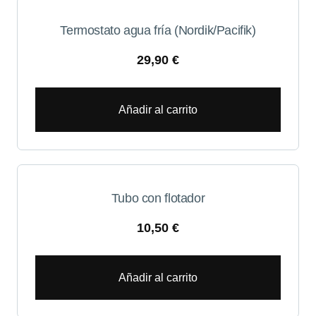
Termostato agua fría (Nordik/Pacifik)
29,90
€
Añadir al carrito
Tubo con flotador
10,50
€
Añadir al carrito