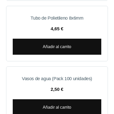
Tubo de Polietileno 8x6mm
4,65
€
Añadir al carrito
Vasos de agua (Pack 100 unidades)
2,50
€
Añadir al carrito