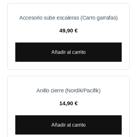
Accesorio sube escaleras (Carro garrafas)
49,90
€
Añadir al carrito
Anillo cierre (Nordik/Pacifik)
14,90
€
Añadir al carrito