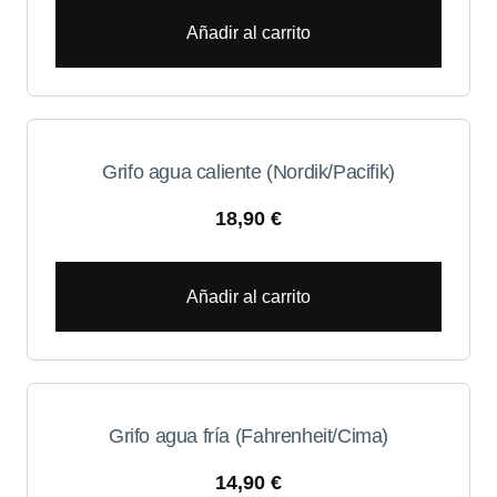
Añadir al carrito
Grifo agua caliente (Nordik/Pacifik)
18,90
€
Añadir al carrito
Grifo agua fría (Fahrenheit/Cima)
14,90
€