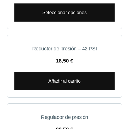
Seleccionar opciones
Reductor de presión – 42 PSI
18,50
€
Añadir al carrito
Regulador de presión