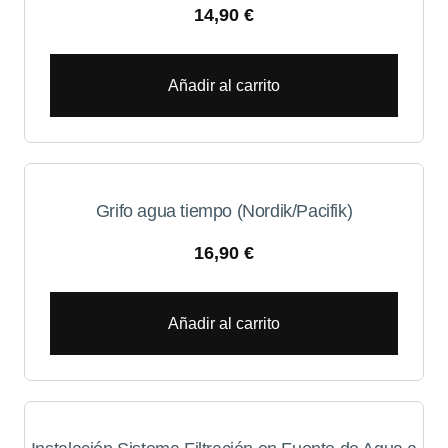
14,90
€
Añadir al carrito
Grifo agua tiempo (Nordik/Pacifik)
16,90
€
Añadir al carrito