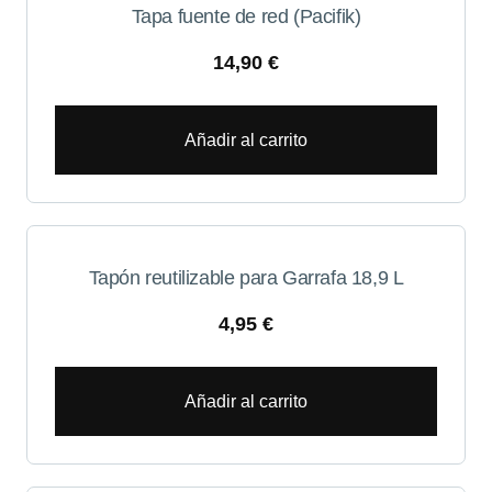
Tapa fuente de red (Pacifik)
14,90
€
Añadir al carrito
Tapón reutilizable para Garrafa 18,9 L
4,95
€
Añadir al carrito