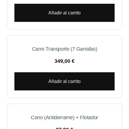
Añadir al carrito
Carro Transporte (7 Garrafas)
349,00
€
Añadir al carrito
Cono (Antiderrame) + Flotador