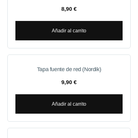
8,90
€
Añadir al carrito
Tapa fuente de red (Nordik)
9,90
€
Añadir al carrito