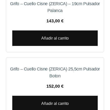
Grifo – Cuello Cisne (ZERICA) – 19cm Pulsador
Palanca
143,00
€
Añadir al carrito
Grifo – Cuello Cisne (ZERICA) 25,5cm Pulsador
Boton
152,00
€
Añadir al carrito