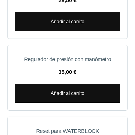
28,50
€
Añadir al carrito
Regulador de presión con manómetro
35,00
€
Añadir al carrito
Reset para WATERBLOCK