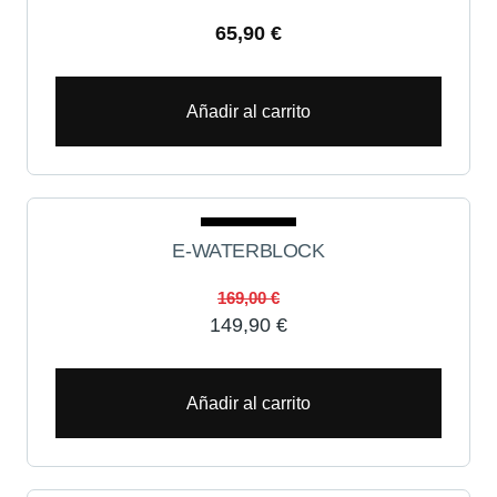
65,90
€
Añadir al carrito
Oferta
E-WATERBLOCK
169,00
€
149,90
€
Añadir al carrito