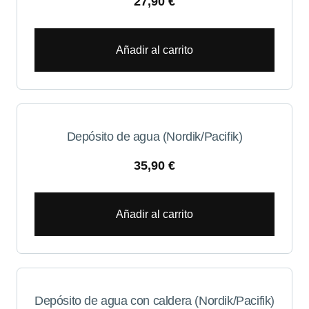
27,90
€
Añadir al carrito
Depósito de agua (Nordik/Pacifik)
35,90
€
Añadir al carrito
Depósito de agua con caldera (Nordik/Pacifik)