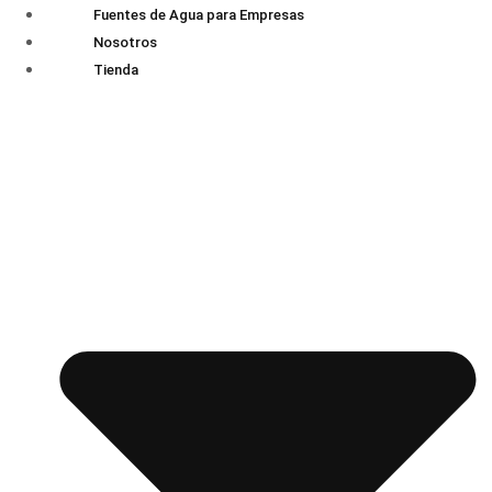
Fuentes de Agua para Empresas
Nosotros
Tienda