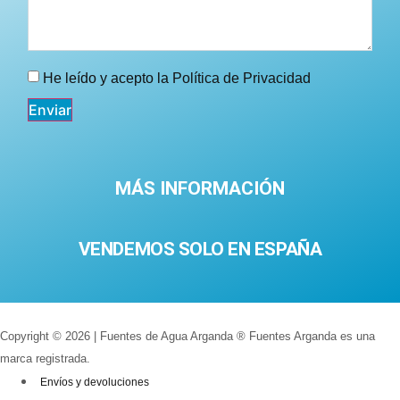
He leído y acepto la
Política de Privacidad
Enviar
MÁS INFORMACIÓN
VENDEMOS SOLO EN ESPAÑA
Copyright © 2026 | Fuentes de Agua Arganda ® Fuentes Arganda es una
marca registrada.
Envíos y devoluciones