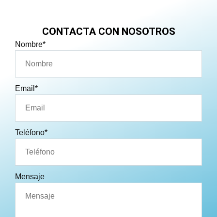
CONTACTA CON NOSOTROS
Nombre*
Email*
Teléfono*
Mensaje