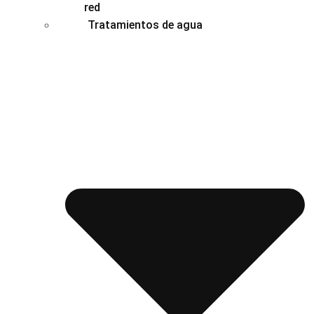
red
Tratamientos de agua