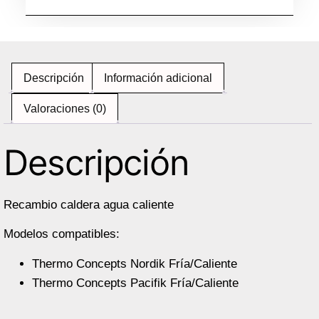
Descripción
Información adicional
Valoraciones (0)
Descripción
Recambio caldera agua caliente
Modelos compatibles:
Thermo Concepts Nordik Fría/Caliente
Thermo Concepts Pacifik Fría/Caliente