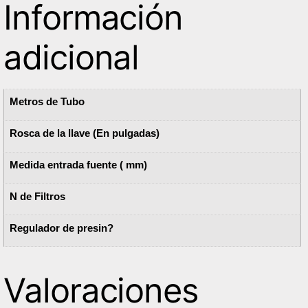
Información
adicional
Metros de Tubo
Rosca de la llave (En pulgadas)
Medida entrada fuente ( mm)
N de Filtros
Regulador de presin?
Valoraciones