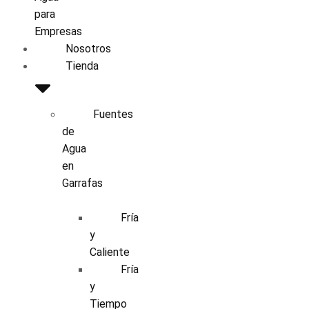
para
Empresas
Nosotros
Tienda
Fuentes
de
Agua
en
Garrafas
Fría
y
Caliente
Fría
y
Tiempo