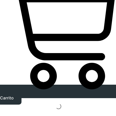
Carrito