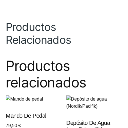
Productos
Relacionados
Productos
relacionados
Mando De Pedal
Depósito De Agua
79,50
€