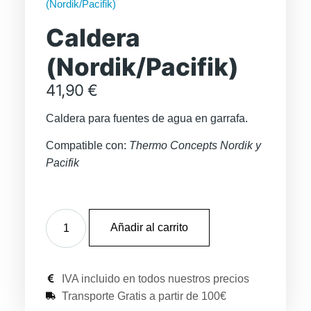
(Nordik/Pacifik)
Caldera
(Nordik/Pacifik)
41,90
€
Caldera para fuentes de agua en garrafa.
Compatible con:
Thermo Concepts Nordik y
Pacifik
Caldera
(Nordik/Pacifik)
Añadir al carrito
cantidad
IVA incluido en todos nuestros precios
Transporte Gratis a partir de 100€