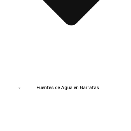
Fuentes de Agua en Garrafas