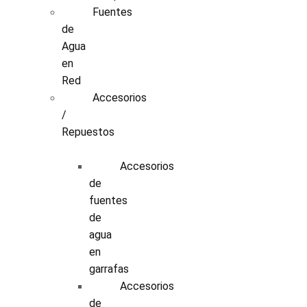
Fuentes
de
Agua
en
Red
Accesorios
/
Repuestos
Accesorios
de
fuentes
de
agua
en
garrafas
Accesorios
de