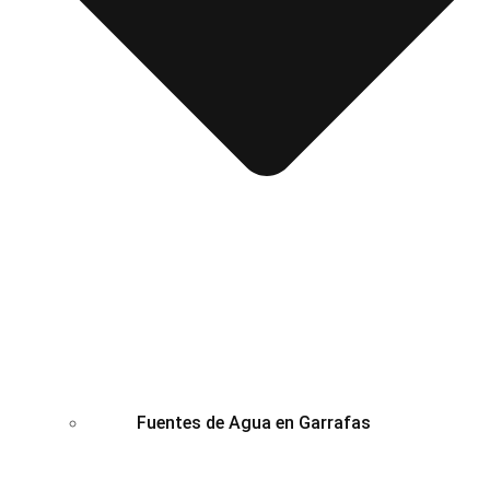
Fuentes de Agua en Garrafas