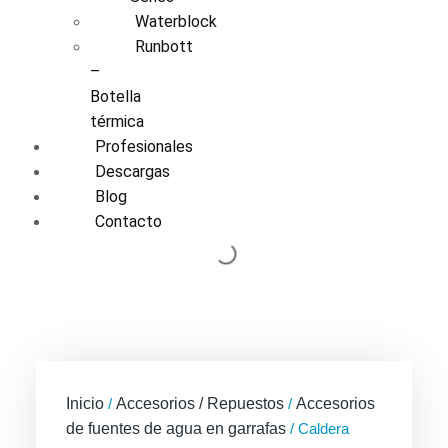
Waterblock
Runbott
–
Botella
térmica
Profesionales
Descargas
Blog
Contacto
Inicio
/
Accesorios / Repuestos
/
Accesorios
de fuentes de agua en garrafas
/ Caldera