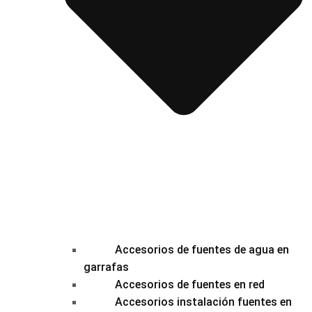
Accesorios de fuentes de agua en
garrafas
Accesorios de fuentes en red
Accesorios instalación fuentes en