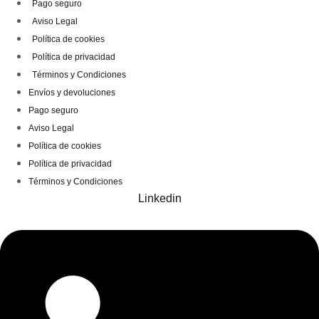
Pago seguro
Aviso Legal
Política de cookies
Política de privacidad
Términos y Condiciones
Envíos y devoluciones
Pago seguro
Aviso Legal
Política de cookies
Política de privacidad
Términos y Condiciones
Linkedin