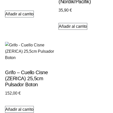
(Nordik/Pacifik)
35,90
€
Añadir al carrito
Añadir al carrito
Grifo – Cuello Cisne
(ZERICA) 25,5cm
Pulsador Boton
152,00
€
Añadir al carrito