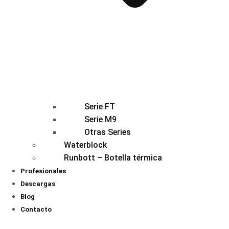
Serie FT
Serie M9
Otras Series
Waterblock
Runbott – Botella térmica
Profesionales
Descargas
Blog
Contacto