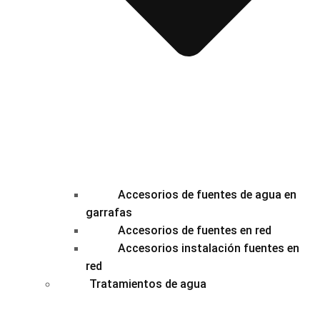
Accesorios de fuentes de agua en
garrafas
Accesorios de fuentes en red
Accesorios instalación fuentes en
red
Tratamientos de agua