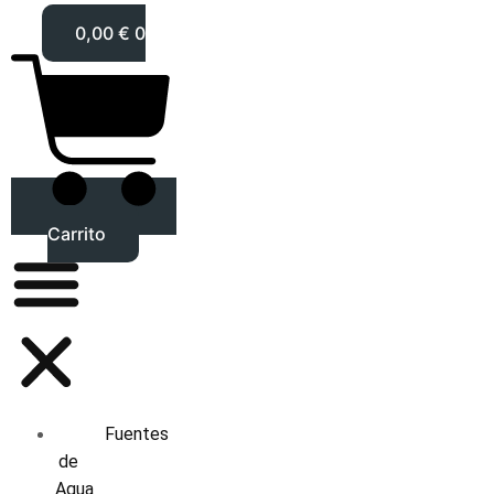
0,00
€
0
Carrito
Fuentes
de
Agua