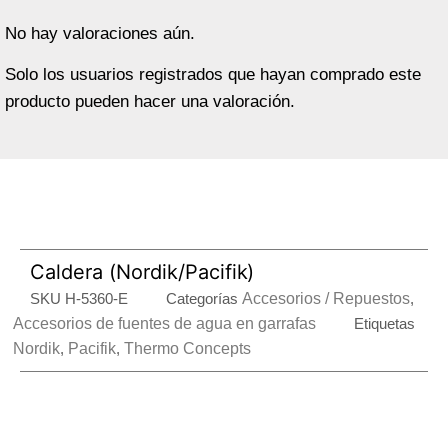
No hay valoraciones aún.
Solo los usuarios registrados que hayan comprado este
producto pueden hacer una valoración.
Caldera (Nordik/Pacifik)
SKU
H-5360-E
Categorías
Accesorios / Repuestos
,
Accesorios de fuentes de agua en garrafas
Etiquetas
Nordik
,
Pacifik
,
Thermo Concepts