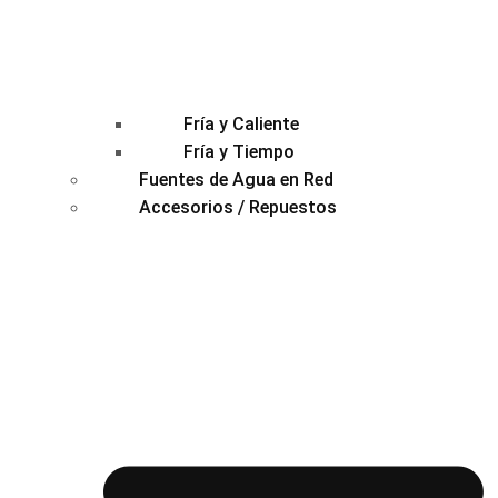
Fría y Caliente
Fría y Tiempo
Fuentes de Agua en Red
Accesorios / Repuestos