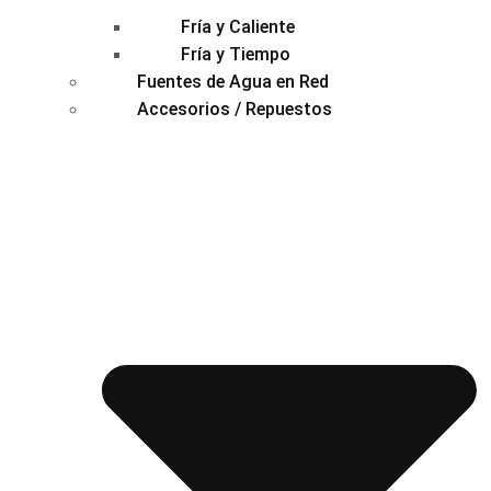
Fría y Caliente
Fría y Tiempo
Fuentes de Agua en Red
Accesorios / Repuestos