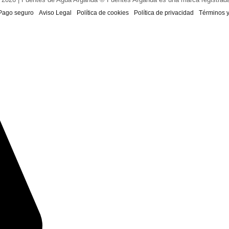
Pago seguro
Aviso Legal
Política de cookies
Política de privacidad
Términos 