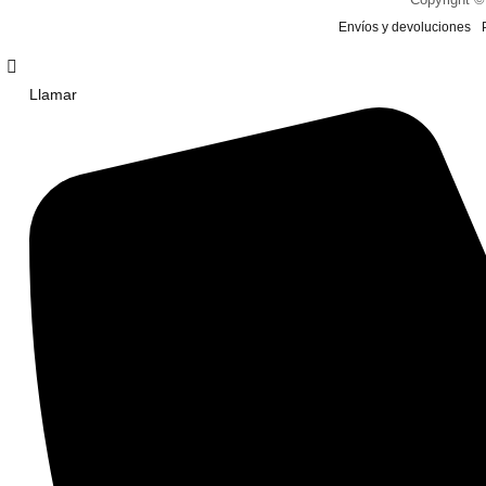
Envíos y devoluciones
Llamar