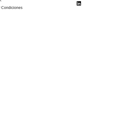
y Condiciones