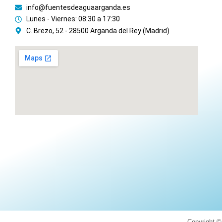
info@fuentesdeaguaarganda.es
Lunes - Viernes: 08:30 a 17:30
C. Brezo, 52 - 28500 Arganda del Rey (Madrid)
Copyright ©