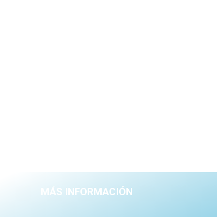
MÁS INFORMACIÓN