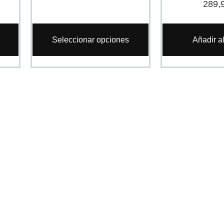
289,
Seleccionar opciones
Añadir al