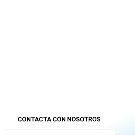
CONTACTA CON NOSOTROS