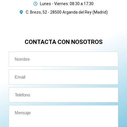
Lunes - Viernes: 08:30 a 17:30
C. Brezo, 52 - 28500 Arganda del Rey (Madrid)
CONTACTA CON NOSOTROS