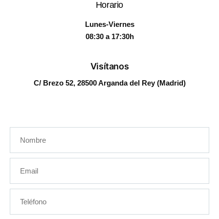
Horario
Lunes-Viernes
08:30 a 17:30h
Visítanos
C/ Brezo 52, 28500 Arganda del Rey (Madrid)