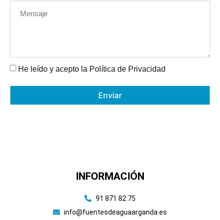
He leído y acepto la
Política de Privacidad
Enviar
INFORMACIÓN
91 871 82 75
info@fuentesdeaguaarganda.es