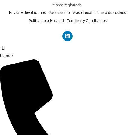
marca registrada.
Envíos y devoluciones
Pago seguro
Aviso Legal
Política de cookies
Política de privacidad
Términos y Condiciones
Llamar