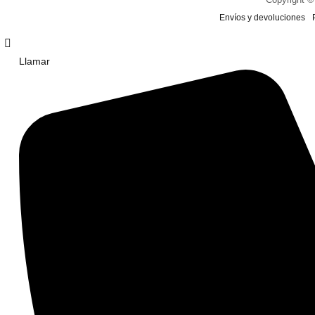
Envíos y devoluciones
Llamar