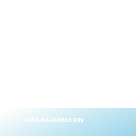
MÁS INFORMACIÓN