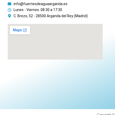
info@fuentesdeaguaarganda.es
Lunes - Viernes: 08:30 a 17:30
C. Brezo, 52 - 28500 Arganda del Rey (Madrid)
Copyright ©