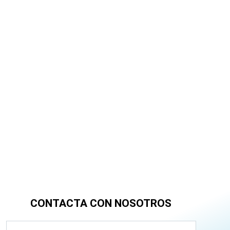
CONTACTA CON NOSOTROS