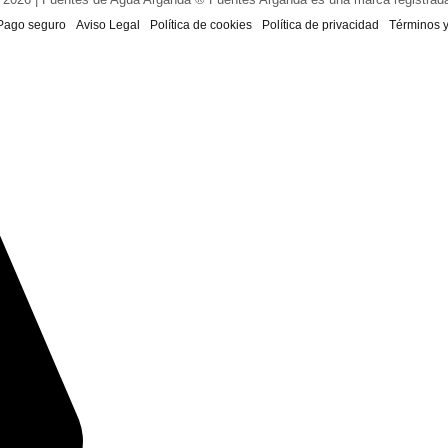
Pago seguro
Aviso Legal
Política de cookies
Política de privacidad
Términos 