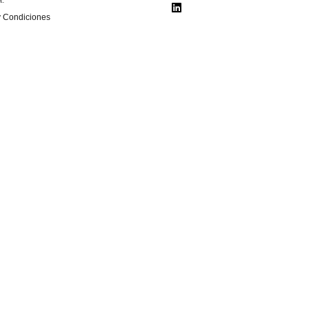
y Condiciones