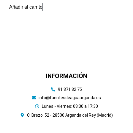
Añadir al carrito
INFORMACIÓN
91 871 82 75
info@fuentesdeaguaarganda.es
Lunes - Viernes: 08:30 a 17:30
C. Brezo, 52 - 28500 Arganda del Rey (Madrid)