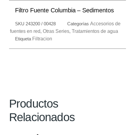
Filtro Fuente Columbia – Sedimentos
SKU
243200 / 00428
Categorías
Accesorios de
fuentes en red
,
Otras Series
,
Tratamientos de agua
Etiqueta
Filtracion
Productos
Relacionados