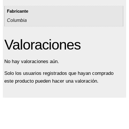
Fabricante
Columbia
Valoraciones
No hay valoraciones aún.
Solo los usuarios registrados que hayan comprado
este producto pueden hacer una valoración.