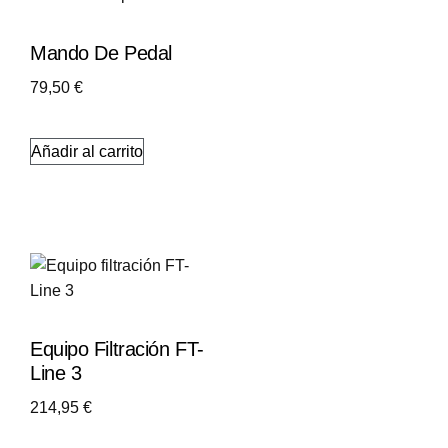
Mando De Pedal
79,50
€
Añadir al carrito
Equipo Filtración FT-
Line 3
214,95
€