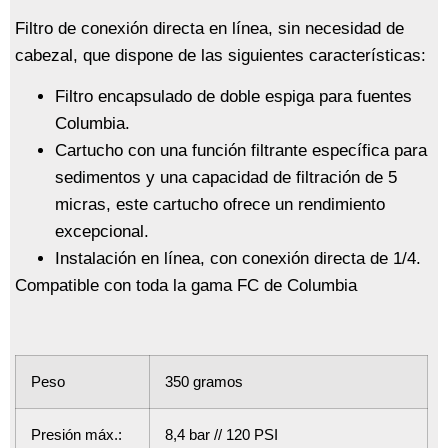
Filtro de conexión directa en línea, sin necesidad de
cabezal, que dispone de las siguientes características:
Filtro encapsulado de doble espiga para fuentes
Columbia.
Cartucho con una función filtrante específica para
sedimentos y una capacidad de filtración de 5
micras, este cartucho ofrece un rendimiento
excepcional.
Instalación en línea, con conexión directa de 1/4.
Compatible con toda la gama FC de Columbia
Peso
350 gramos
Presión máx.:
8,4 bar // 120 PSI