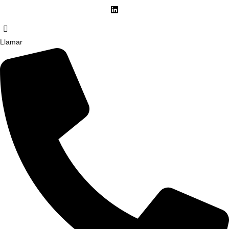
Llamar