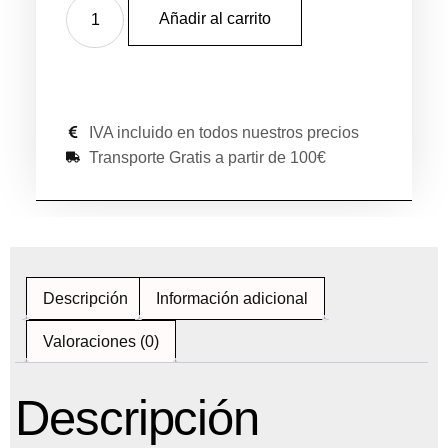
Añadir al carrito
IVA incluido en todos nuestros precios
Transporte Gratis a partir de 100€
Descripción
Información adicional
Valoraciones (0)
Descripción