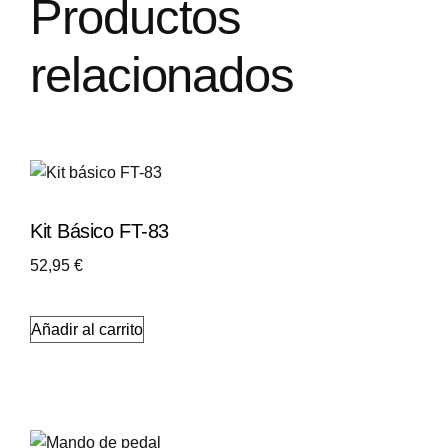
Productos
relacionados
Kit Básico FT-83
52,95
€
Añadir al carrito