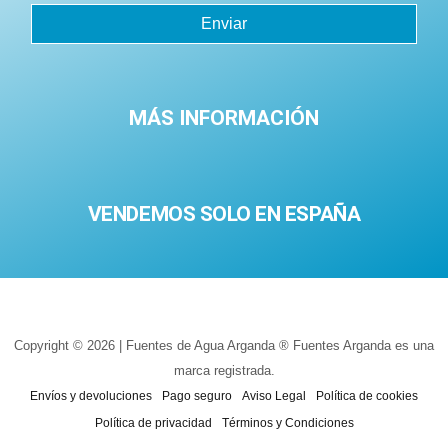
Enviar
MÁS INFORMACIÓN
VENDEMOS SOLO EN ESPAÑA
Copyright © 2026 | Fuentes de Agua Arganda ® Fuentes Arganda es una
marca registrada.
Envíos y devoluciones
Pago seguro
Aviso Legal
Política de cookies
Política de privacidad
Términos y Condiciones