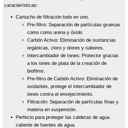
características:
Cartucho de filtración todo en uno.
Pre-filtro: Separación de partículas gruesas
como como arena y óxido
Carbón Activo: Eliminación de sustancias
orgánicas, cloro y olores y sabores.
Intercambiador de Iones: Protector gracias
a los iones de plata de la creación de
biofilms.
Pre-filtro de Carbón Activo: Eliminación de
oxidantes, protege el intercambiador de
iones contra el envejecimiento.
Filtración: Separación de partículas finas y
materia en suspensión.
Perfecto para proteger las calderas de agua
caliente de fuentes de agua.