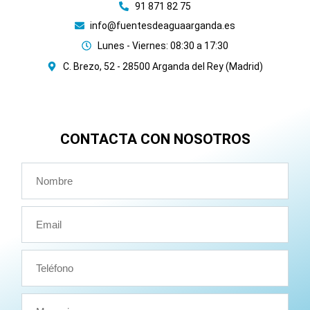
91 871 82 75
info@fuentesdeaguaarganda.es
Lunes - Viernes: 08:30 a 17:30
C. Brezo, 52 - 28500 Arganda del Rey (Madrid)
CONTACTA CON NOSOTROS