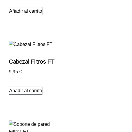
Añadir al carrito
Cabezal Filtros FT
9,95
€
Añadir al carrito