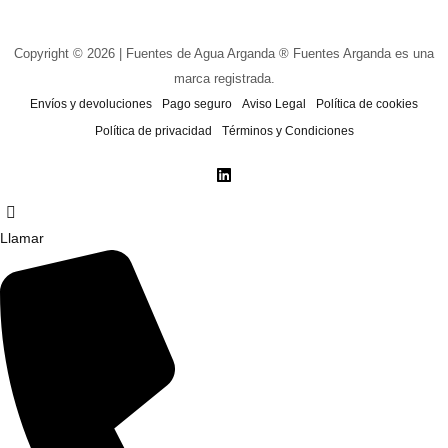
Copyright © 2026 | Fuentes de Agua Arganda ® Fuentes Arganda es una
marca registrada.
Envíos y devoluciones
Pago seguro
Aviso Legal
Política de cookies
Política de privacidad
Términos y Condiciones
Llamar