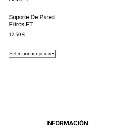
Soporte De Pared
Filtros FT
12,50
€
Seleccionar opciones
INFORMACIÓN