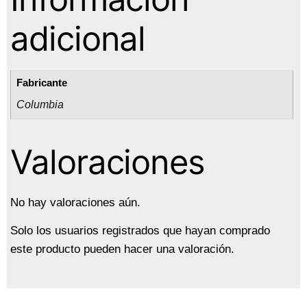
adicional
Fabricante
Columbia
Valoraciones
No hay valoraciones aún.
Solo los usuarios registrados que hayan comprado
este producto pueden hacer una valoración.