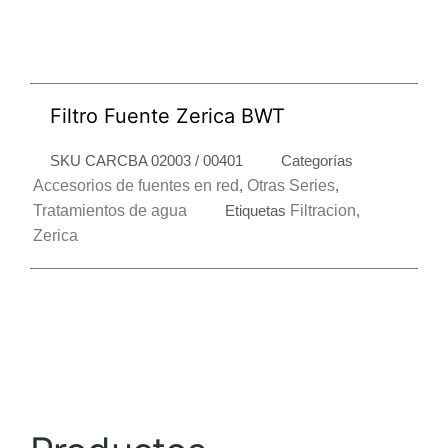
Filtro Fuente Zerica BWT
SKU
CARCBA 02003 / 00401
Categorías
Accesorios de fuentes en red
,
Otras Series
,
Tratamientos de agua
Etiquetas
Filtracion
,
Zerica