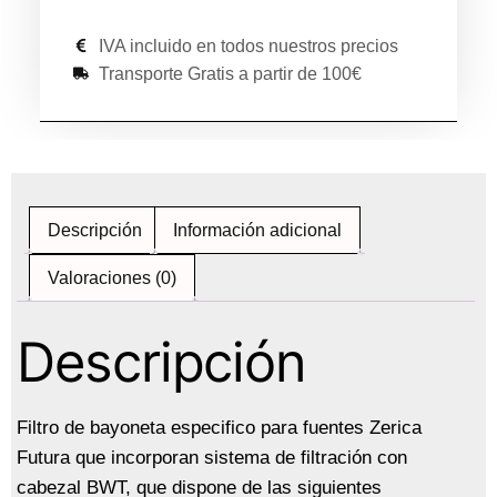
IVA incluido en todos nuestros precios
Transporte Gratis a partir de 100€
Descripción
Información adicional
Valoraciones (0)
Descripción
Filtro de bayoneta especifico para fuentes Zerica
Futura que incorporan sistema de filtración con
cabezal BWT, que dispone de las siguientes