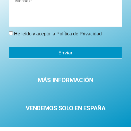
He leído y acepto la
Política de Privacidad
Enviar
MÁS INFORMACIÓN
VENDEMOS SOLO EN ESPAÑA