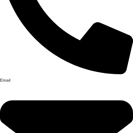
Email