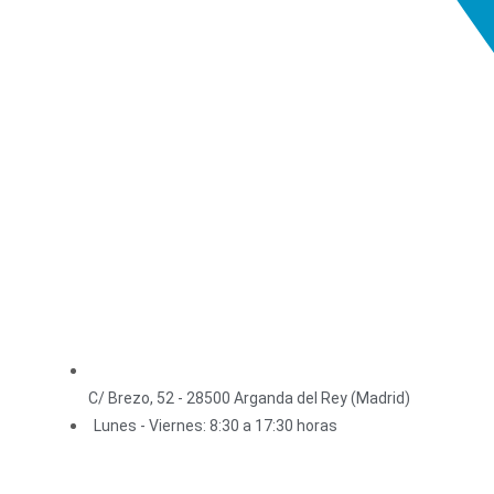
C/ Brezo, 52 - 28500 Arganda del Rey (Madrid)
Lunes - Viernes: 8:30 a 17:30 horas