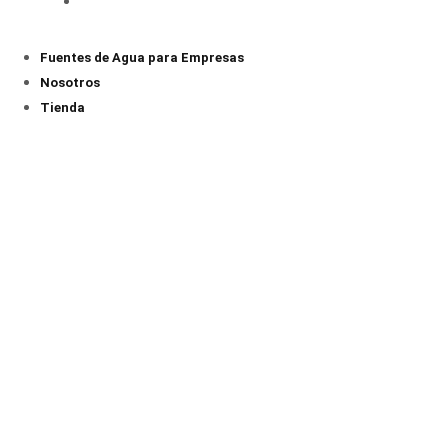
Fuentes de Agua para Empresas
Nosotros
Tienda