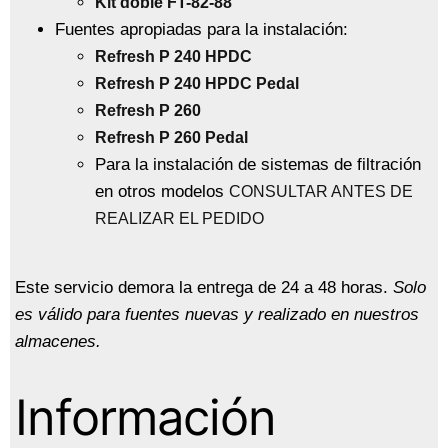
Kit doble FT-82-88
Fuentes apropiadas para la instalación:
Refresh P 240 HPDC
Refresh P 240 HPDC Pedal
Refresh P 260
Refresh P 260 Pedal
Para la instalación de sistemas de filtración
en otros modelos
CONSULTAR ANTES DE
REALIZAR EL PEDIDO
Este servicio demora la entrega de 24 a 48 horas.
Solo
es válido para fuentes nuevas y realizado en nuestros
almacenes.
Información