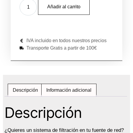
Añadir al carrito
IVA incluido en todos nuestros precios
Transporte Gratis a partir de 100€
Descripción
Información adicional
Descripción
¿Quieres un sistema de filtración en tu fuente de red?