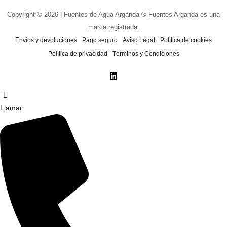
Copyright © 2026 | Fuentes de Agua Arganda ® Fuentes Arganda es una
marca registrada.
Envíos y devoluciones
Pago seguro
Aviso Legal
Política de cookies
Política de privacidad
Términos y Condiciones
Llamar