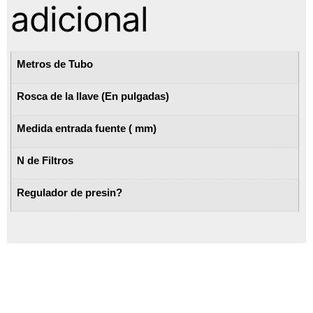
adicional
Metros de Tubo
Rosca de la llave (En pulgadas)
Medida entrada fuente ( mm)
N de Filtros
Regulador de presin?