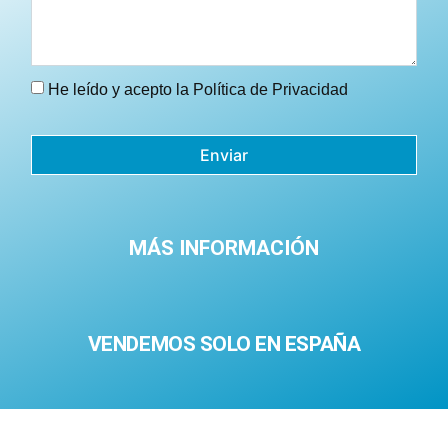
He leído y acepto la
Política de Privacidad
Enviar
MÁS INFORMACIÓN
VENDEMOS SOLO EN ESPAÑA