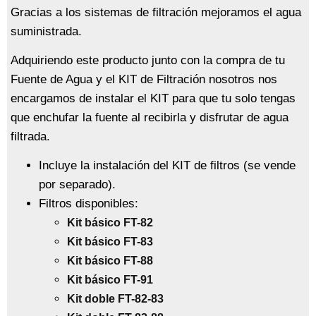
Gracias a los sistemas de filtración mejoramos el agua
suministrada.
Adquiriendo este producto junto con la compra de tu
Fuente de Agua y el KIT de Filtración nosotros nos
encargamos de instalar el KIT para que tu solo tengas
que enchufar la fuente al recibirla y disfrutar de agua
filtrada.
Incluye la instalación del KIT de filtros (se vende
por separado).
Filtros disponibles:
Kit básico FT-82
Kit básico FT-83
Kit básico FT-88
Kit básico FT-91
Kit doble FT-82-83