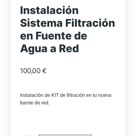
Instalación
Sistema Filtración
en Fuente de
Agua a Red
100,00
€
Instalación de KIT de filtración en tu nueva
fuente de red.