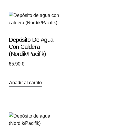
Depósito De Agua
Con Caldera
(Nordik/Pacifik)
65,90
€
Añadir al carrito