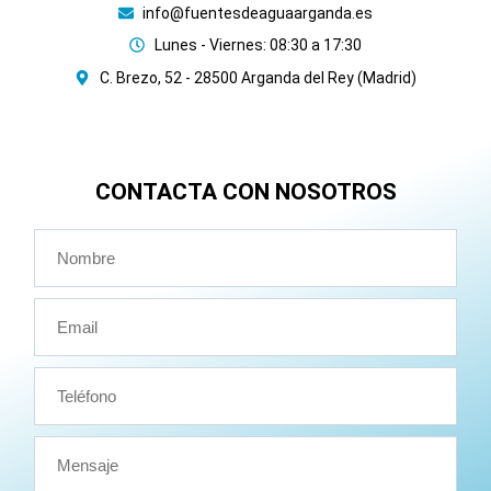
info@fuentesdeaguaarganda.es
Lunes - Viernes: 08:30 a 17:30
C. Brezo, 52 - 28500 Arganda del Rey (Madrid)
CONTACTA CON NOSOTROS