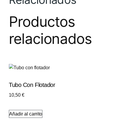
Productos
relacionados
Tubo Con Flotador
10,50
€
Añadir al carrito