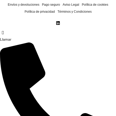
Envíos y devoluciones
Pago seguro
Aviso Legal
Política de cookies
Política de privacidad
Términos y Condiciones
Llamar