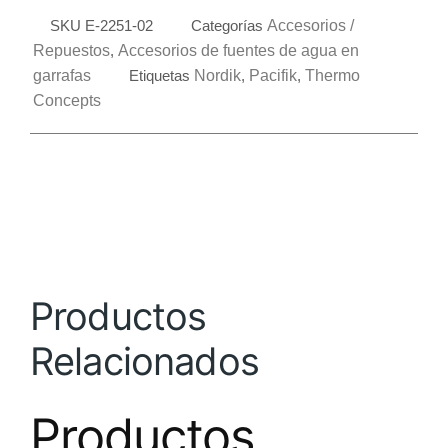
SKU
E-2251-02
Categorías
Accesorios /
Repuestos
,
Accesorios de fuentes de agua en
garrafas
Etiquetas
Nordik
,
Pacifik
,
Thermo
Concepts
Productos
Relacionados
Productos