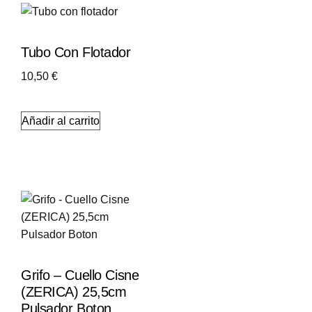
Tubo Con Flotador
10,50
€
Añadir al carrito
Grifo – Cuello Cisne
(ZERICA) 25,5cm
Pulsador Boton