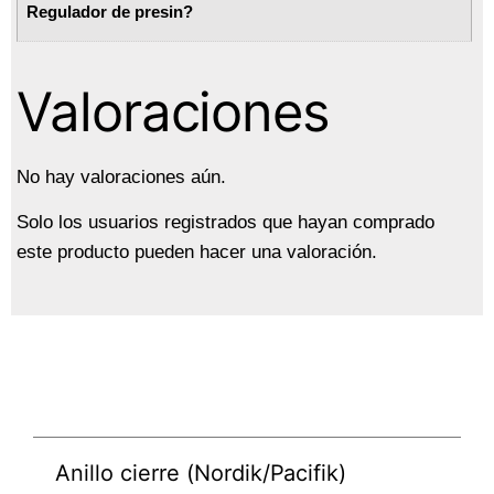
Regulador de presin?
Valoraciones
No hay valoraciones aún.
Solo los usuarios registrados que hayan comprado
este producto pueden hacer una valoración.
Anillo cierre (Nordik/Pacifik)