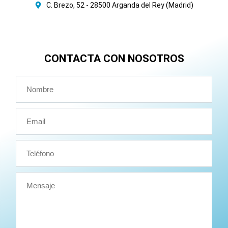
C. Brezo, 52 - 28500 Arganda del Rey (Madrid)
CONTACTA CON NOSOTROS