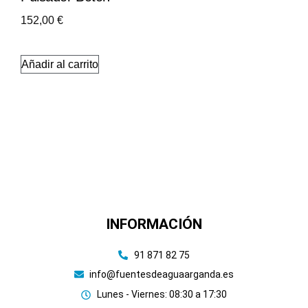
152,00
€
Añadir al carrito
INFORMACIÓN
91 871 82 75
info@fuentesdeaguaarganda.es
Lunes - Viernes: 08:30 a 17:30