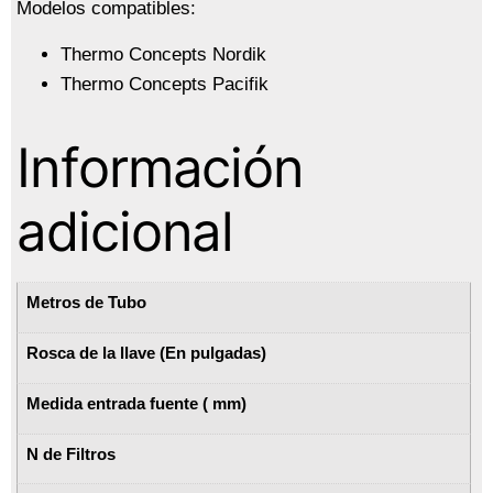
Modelos compatibles:
Thermo Concepts Nordik
Thermo Concepts Pacifik
Información
adicional
Metros de Tubo
Rosca de la llave (En pulgadas)
Medida entrada fuente ( mm)
N de Filtros