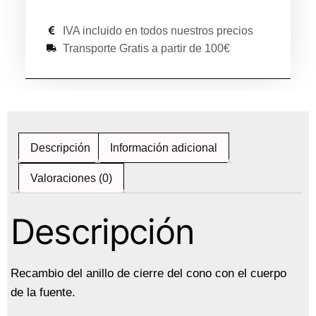
IVA incluido en todos nuestros precios
Transporte Gratis a partir de 100€
Descripción
Información adicional
Valoraciones (0)
Descripción
Recambio del anillo de cierre del cono con el cuerpo
de la fuente.