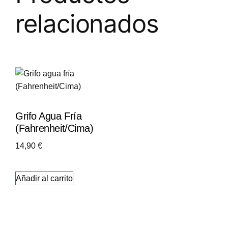
relacionados
Grifo Agua Fría
(Fahrenheit/Cima)
14,90
€
Añadir al carrito