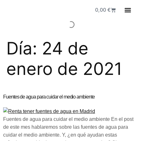
0,00
€
Fuen
Día:
24 de
enero de 2021
Fuentes de agua para cuidar el medio ambiente
Fuentes de agua para cuidar el medio ambiente En el post
de este mes hablaremos sobre las fuentes de agua para
cuidar el medio ambiente. Y, ¿en qué ayudan estas