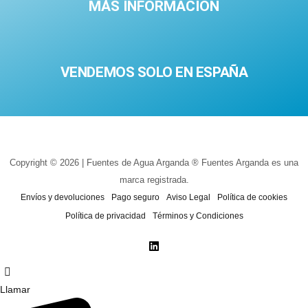
MÁS INFORMACIÓN
VENDEMOS SOLO EN ESPAÑA
Copyright © 2026 | Fuentes de Agua Arganda ® Fuentes Arganda es una
marca registrada.
Envíos y devoluciones
Pago seguro
Aviso Legal
Política de cookies
Política de privacidad
Términos y Condiciones
Llamar