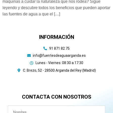
máquinas a cuidar la naturaleza que nos rodea? Sigue
leyendo y descubre todos los beneficios que pueden aportar
las fuentes de agua a que el […]
INFORMACIÓN
91 871 82 75
info@fuentesdeaguaarganda.es
Lunes - Viernes: 08:30 a 17:30
C. Brezo, 52 - 28500 Arganda del Rey (Madrid)
CONTACTA CON NOSOTROS