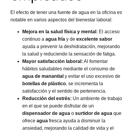
El efecto de tener una fuente de agua en la oficina es
notable en varios aspectos del bienestar laboral:
Mejora en la salud física y mental:
El acceso
continuo a
agua fría
y de
excelente sabor
ayuda a prevenir la deshidratación, mejorando
la salud y reduciendo la sensación de fatiga.
Mayor satisfacción laboral:
Al fomentar
hábitos saludables mediante el consumo de
agua de manantial
y evitar el uso excesivo de
botellas de plástico
, se incrementa la
satisfacción y el sentido de pertenencia.
Reducción del estrés:
Un ambiente de trabajo
en el que se puede disfrutar de un
dispensador de agua
o
surtidor de agua
que
ofrece
agua
fresca ayuda a disminuir la
ansiedad, mejorando la calidad de vida y el