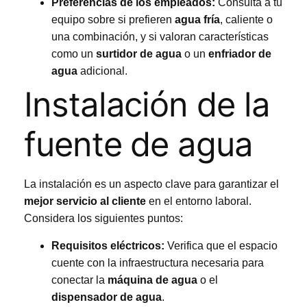
Preferencias de los empleados:
Consulta a tu
equipo sobre si prefieren
agua fría
, caliente o
una combinación, y si valoran características
como un
surtidor de agua
o un
enfriador de
agua
adicional.
Instalación de la
fuente de agua
La instalación es un aspecto clave para garantizar el
mejor servicio al cliente
en el entorno laboral.
Considera los siguientes puntos:
Requisitos eléctricos:
Verifica que el espacio
cuente con la infraestructura necesaria para
conectar la
máquina de agua
o el
dispensador de agua
.