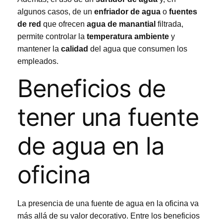
algunos casos, de un
enfriador de agua
o
fuentes
de red
que ofrecen
agua de manantial
filtrada,
permite controlar la
temperatura ambiente
y
mantener la
calidad
del agua que consumen los
empleados.
Beneficios de
tener una fuente
de agua en la
oficina
La presencia de una fuente de agua en la oficina va
más allá de su valor decorativo. Entre los beneficios