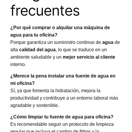
frecuentes
¿Por qué comprar o alquilar una máquina de
agua para tu oficina?
Porque garantiza un suministro continuo de
agua
de
alta
calidad del agua
, lo que se traduce en un
ambiente saludable y un
mejor servicio al cliente
interno.
¿Merece la pena instalar una fuente de agua en
mi oficina?
Sí, ya que fomenta la hidratación, mejora la
productividad y contribuye a un entorno laboral más
agradable y sostenible.
¿Cómo limpiar tu fuente de agua para oficina?
Es recomendable seguir un protocolo de limpieza
regular que incluya el cambio de filtros y la