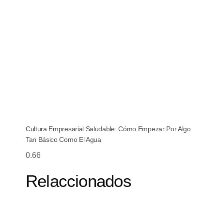
Cultura Empresarial Saludable: Cómo Empezar Por Algo
Tan Básico Como El Agua
Relaccionados