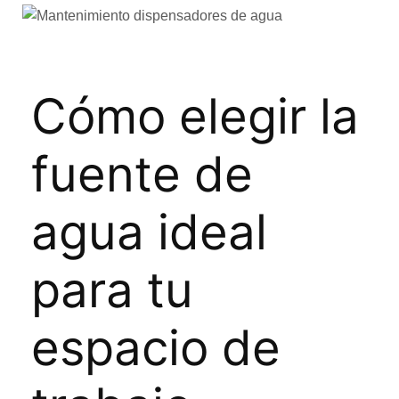
Cómo elegir la
fuente de
agua ideal
para tu
espacio de