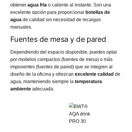
obtener
agua fría
o caliente al instante. Son una
excelente opción para proporcionar
botellas de
agua
de calidad sin necesidad de recargas
manuales.
Fuentes de mesa y de pared
Dependiendo del espacio disponible, puedes optar
por modelos compactos (fuentes de mesa) o más
imponentes (fuentes de pared) que se integren al
diseño de la oficina y ofrezcan
excelente calidad
de
agua, manteniendo siempre la
temperatura
ambiente
adecuada.