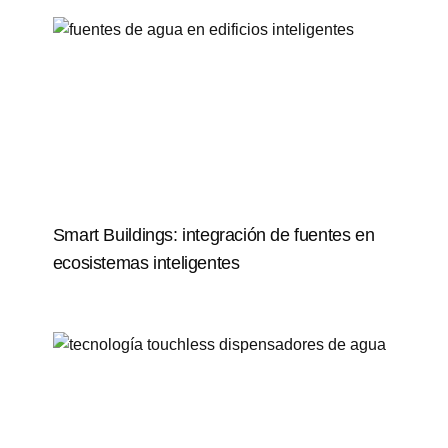
Smart Buildings: integración de fuentes en
ecosistemas inteligentes