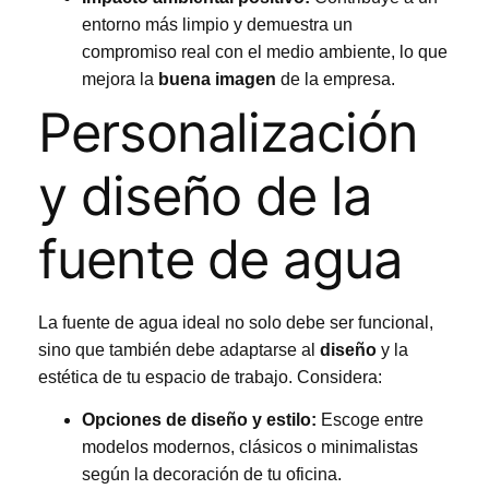
entorno más limpio y demuestra un
compromiso real con el medio ambiente, lo que
mejora la
buena imagen
de la empresa.
Personalización
y diseño de la
fuente de agua
La fuente de agua ideal no solo debe ser funcional,
sino que también debe adaptarse al
diseño
y la
estética de tu espacio de trabajo. Considera:
Opciones de diseño y estilo:
Escoge entre
modelos modernos, clásicos o minimalistas
según la decoración de tu oficina.