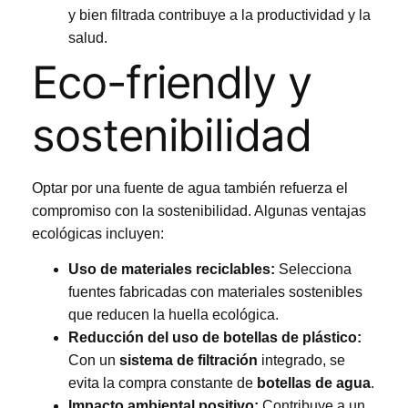
y bien filtrada contribuye a la productividad y la
salud.
Eco-friendly y
sostenibilidad
Optar por una fuente de agua también refuerza el
compromiso con la sostenibilidad. Algunas ventajas
ecológicas incluyen:
Uso de materiales reciclables:
Selecciona
fuentes fabricadas con materiales sostenibles
que reducen la huella ecológica.
Reducción del uso de botellas de plástico:
Con un
sistema de filtración
integrado, se
evita la compra constante de
botellas de agua
.
Impacto ambiental positivo:
Contribuye a un