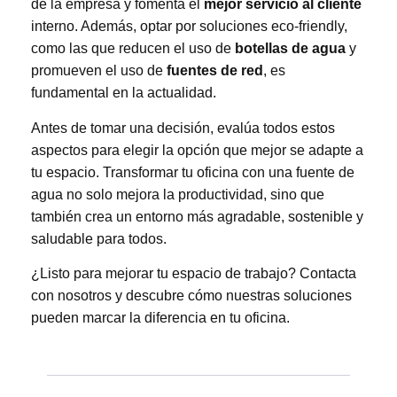
de la empresa y fomenta el
mejor servicio al cliente
interno. Además, optar por soluciones eco-friendly,
como las que reducen el uso de
botellas de agua
y
promueven el uso de
fuentes de red
, es
fundamental en la actualidad.
Antes de tomar una decisión, evalúa todos estos
aspectos para elegir la opción que mejor se adapte a
tu espacio. Transformar tu oficina con una fuente de
agua no solo mejora la productividad, sino que
también crea un entorno más agradable, sostenible y
saludable para todos.
¿Listo para mejorar tu espacio de trabajo?
Contacta
con nosotros
y descubre cómo nuestras soluciones
pueden marcar la diferencia en tu oficina.