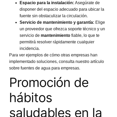
Espacio para la instalación:
Asegúrate de
disponer del espacio adecuado para ubicar la
fuente sin obstaculizar la circulación.
Servicio de mantenimiento y garantía:
Elige
un proveedor que ofrezca soporte técnico y un
servicio de
mantenimiento
fiable, lo que te
permitirá resolver rápidamente cualquier
incidencia.
Para ver ejemplos de cómo otras empresas han
implementado soluciones, consulta nuestro artículo
sobre
fuentes de agua para empresas
.
Promoción de
hábitos
saludables en la