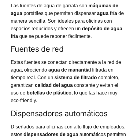
Las fuentes de agua de garrafa son
máquinas de
agua
portátiles que permiten dispensar
agua fría
de
manera sencilla. Son ideales para oficinas con
espacios reducidos y ofrecen un
depósito de agua
fría
que se puede reponer fácilmente.
Fuentes de red
Estas fuentes se conectan directamente a la red de
agua, ofreciendo
agua de manantial
filtrada en
tiempo real. Con un
sistema de filtrado
completo,
garantizan
calidad del agua
constante y evitan el
uso de
botellas de plástico
, lo que las hace muy
eco-friendly.
Dispensadores automáticos
Diseñados para oficinas con alto flujo de empleados,
estos
dispensadores de agua
automáticos permiten