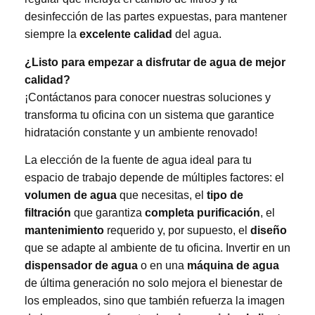
desinfección de las partes expuestas, para mantener
siempre la
excelente calidad
del agua.
¿Listo para empezar a disfrutar de agua de mejor
calidad?
¡Contáctanos para conocer nuestras soluciones y
transforma tu oficina con un sistema que garantice
hidratación constante y un ambiente renovado!
La elección de la fuente de agua ideal para tu
espacio de trabajo depende de múltiples factores: el
volumen de agua
que necesitas, el
tipo de
filtración
que garantiza
completa purificación
, el
mantenimiento
requerido y, por supuesto, el
diseño
que se adapte al ambiente de tu oficina. Invertir en un
dispensador de agua
o en una
máquina de agua
de última generación no solo mejora el bienestar de
los empleados, sino que también refuerza la imagen