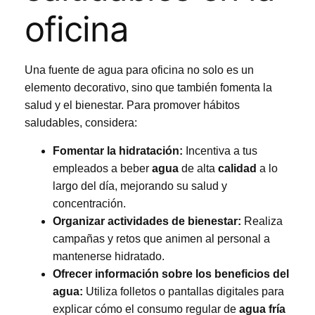
oficina
Una fuente de agua para oficina no solo es un
elemento decorativo, sino que también fomenta la
salud y el bienestar. Para promover hábitos
saludables, considera:
Fomentar la hidratación:
Incentiva a tus
empleados a beber
agua
de alta
calidad
a lo
largo del día, mejorando su salud y
concentración.
Organizar actividades de bienestar:
Realiza
campañas y retos que animen al personal a
mantenerse hidratado.
Ofrecer información sobre los beneficios del
agua:
Utiliza folletos o pantallas digitales para
explicar cómo el consumo regular de
agua fría