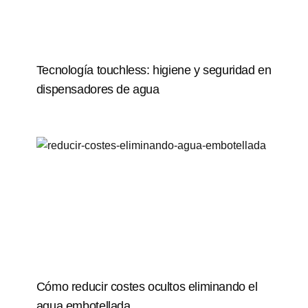
Tecnología touchless: higiene y seguridad en
dispensadores de agua
Cómo reducir costes ocultos eliminando el
agua embotellada