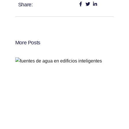
Share:
More Posts