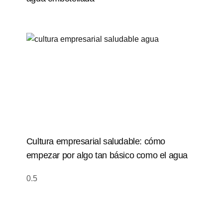
Cultura empresarial saludable: cómo
empezar por algo tan básico como el agua