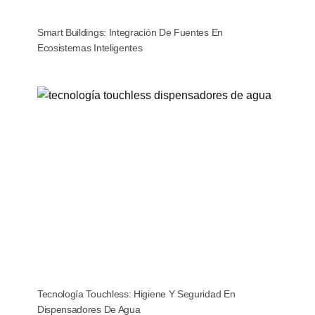
Smart Buildings: Integración De Fuentes En
Ecosistemas Inteligentes
Tecnología Touchless: Higiene Y Seguridad En
Dispensadores De Agua