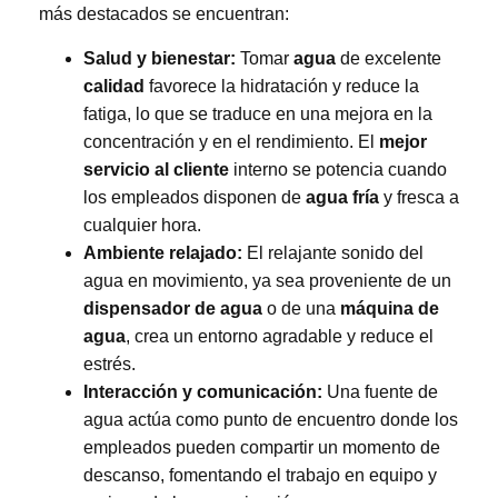
más destacados se encuentran:
Salud y bienestar:
Tomar
agua
de excelente
calidad
favorece la hidratación y reduce la
fatiga, lo que se traduce en una mejora en la
concentración y en el rendimiento. El
mejor
servicio al cliente
interno se potencia cuando
los empleados disponen de
agua fría
y fresca a
cualquier hora.
Ambiente relajado:
El relajante sonido del
agua en movimiento, ya sea proveniente de un
dispensador de agua
o de una
máquina de
agua
, crea un entorno agradable y reduce el
estrés.
Interacción y comunicación:
Una fuente de
agua actúa como punto de encuentro donde los
empleados pueden compartir un momento de
descanso, fomentando el trabajo en equipo y