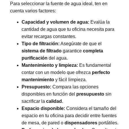
Para seleccionar la fuente de agua ideal, ten en
cuenta varios factores:
Capacidad y volumen de agua:
Evalúa la
cantidad de agua que tu oficina necesita para
evitar recargas constantes.
Tipo de filtración:
Asegúrate de que el
sistema de filtrado
garantice
completa
purificación
del agua.
Mantenimiento y limpieza:
Es fundamental
contar con un modelo que ofrezca
perfecto
mantenimiento
y fácil limpieza.
Presupuesto:
Compara las opciones
disponibles en función del
presupuesto
sin
sacrificar la
calidad
.
Espacio disponible:
Considera el tamaño del
espacio en tu oficina para decidir entre fuentes
de mesa, de pared o
dispensadores
portátiles.