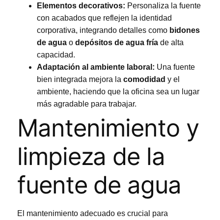
Elementos decorativos:
Personaliza la fuente
con acabados que reflejen la identidad
corporativa, integrando detalles como
bidones
de agua
o
depósitos de agua fría
de alta
capacidad.
Adaptación al ambiente laboral:
Una fuente
bien integrada mejora la
comodidad
y el
ambiente, haciendo que la oficina sea un lugar
más agradable para trabajar.
Mantenimiento y
limpieza de la
fuente de agua
El mantenimiento adecuado es crucial para