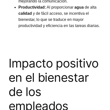
mejorando la comunicación.
Productividad:
Al proporcionar
agua
de alta
calidad
y de fácil acceso, se incentiva el
bienestar, lo que se traduce en mayor
productividad y eficiencia en las tareas diarias.
Impacto positivo
en el bienestar
de los
empleados