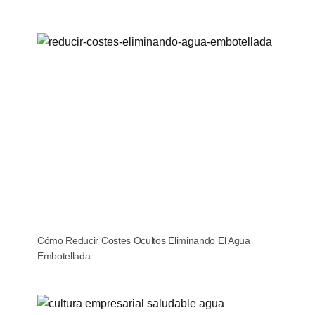
Cómo Reducir Costes Ocultos Eliminando El Agua
Embotellada