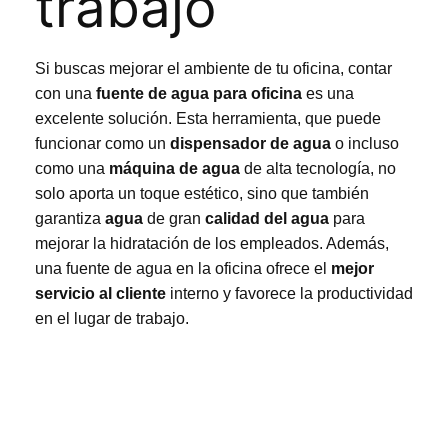
trabajo
Si buscas mejorar el ambiente de tu oficina, contar
con una
fuente de agua para oficina
es una
excelente solución. Esta herramienta, que puede
funcionar como un
dispensador de agua
o incluso
como una
máquina de agua
de alta tecnología, no
solo aporta un toque estético, sino que también
garantiza
agua
de gran
calidad del agua
para
mejorar la hidratación de los empleados. Además,
una fuente de agua en la oficina ofrece el
mejor
servicio al cliente
interno y favorece la productividad
en el lugar de trabajo.