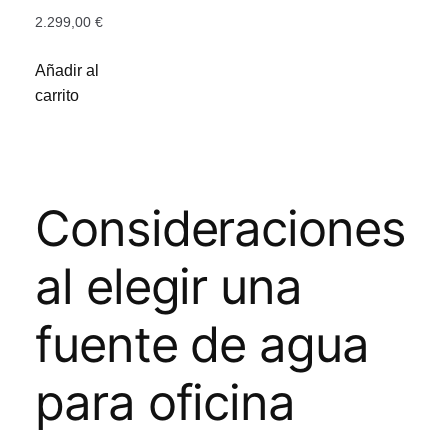
2.299,00
€
Añadir al
carrito
Consideraciones
al elegir una
fuente de agua
para oficina