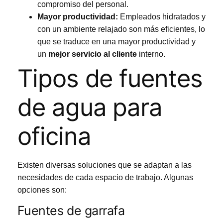
compromiso del personal.
Mayor productividad:
Empleados hidratados y
con un ambiente relajado son más eficientes, lo
que se traduce en una mayor productividad y
un
mejor servicio al cliente
interno.
Tipos de fuentes
de agua para
oficina
Existen diversas soluciones que se adaptan a las
necesidades de cada espacio de trabajo. Algunas
opciones son:
Fuentes de garrafa