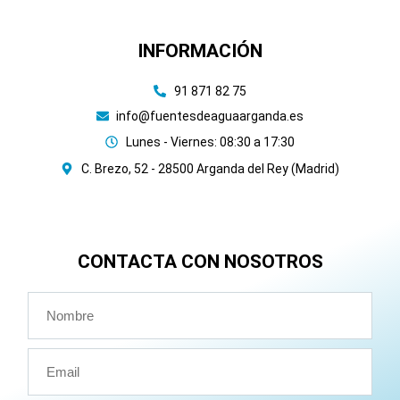
INFORMACIÓN
91 871 82 75
info@fuentesdeaguaarganda.es
Lunes - Viernes: 08:30 a 17:30
C. Brezo, 52 - 28500 Arganda del Rey (Madrid)
CONTACTA CON NOSOTROS