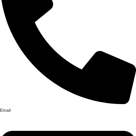
Email