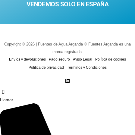
VENDEMOS SOLO EN ESPAÑA
Copyright © 2026 | Fuentes de Agua Arganda ® Fuentes Arganda es una
marca registrada.
Envíos y devoluciones
Pago seguro
Aviso Legal
Política de cookies
Política de privacidad
Términos y Condiciones
Llamar