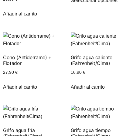
Seleccionar opciones
Añadir al carrito
Cono (Antiderrame) +
Grifo agua caliente
Flotador
(Fahrenheit/Cima)
27,90
€
16,90
€
Añadir al carrito
Añadir al carrito
Grifo agua fría
Grifo agua tiempo