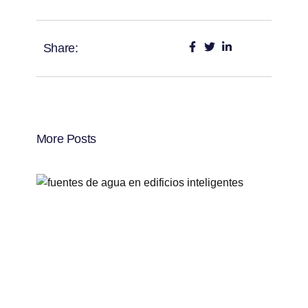
Share:
More Posts