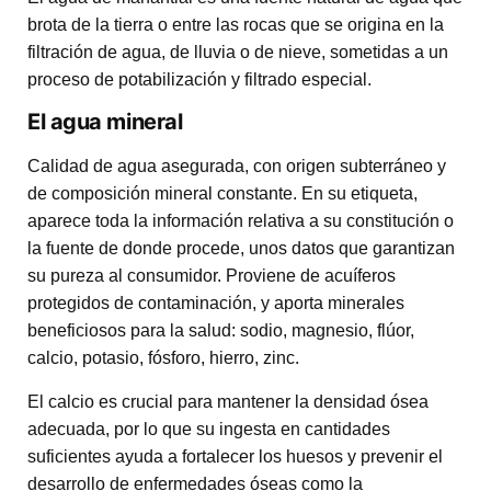
brota de la tierra o entre las rocas que se origina en la
filtración de agua, de lluvia o de nieve, sometidas a un
proceso de potabilización y filtrado especial.
El agua mineral
Calidad de agua asegurada, con origen subterráneo y
de composición mineral constante. En su etiqueta,
aparece toda la información relativa a su constitución o
la fuente de donde procede, unos datos que garantizan
su pureza al consumidor. Proviene de acuíferos
protegidos de contaminación, y aporta minerales
beneficiosos para la salud: sodio, magnesio, flúor,
calcio, potasio, fósforo, hierro, zinc.
El calcio es crucial para mantener la densidad ósea
adecuada, por lo que su ingesta en cantidades
suficientes ayuda a fortalecer los huesos y prevenir el
desarrollo de enfermedades óseas como la