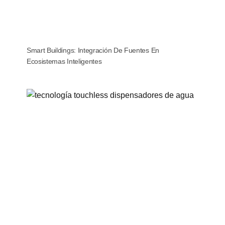
Smart Buildings: Integración De Fuentes En
Ecosistemas Inteligentes