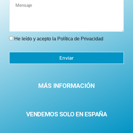
He leído y acepto la
Política de Privacidad
Enviar
MÁS INFORMACIÓN
VENDEMOS SOLO EN ESPAÑA