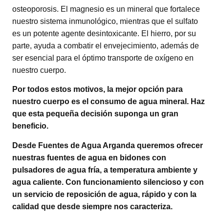
osteoporosis. El magnesio es un mineral que fortalece
nuestro sistema inmunológico, mientras que el sulfato
es un potente agente desintoxicante. El hierro, por su
parte, ayuda a combatir el envejecimiento, además de
ser esencial para el óptimo transporte de oxígeno en
nuestro cuerpo.
Por todos estos motivos, la mejor opción para
nuestro cuerpo es el consumo de agua mineral. Haz
que esta pequeña decisión suponga un gran
beneficio.
Desde Fuentes de Agua Arganda queremos ofrecer
nuestras fuentes de agua en bidones con
pulsadores de agua fría, a temperatura ambiente y
agua caliente. Con funcionamiento silencioso y con
un servicio de reposición de agua, rápido y con la
calidad que desde siempre nos caracteriza.