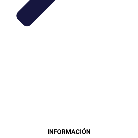
INFORMACIÓN