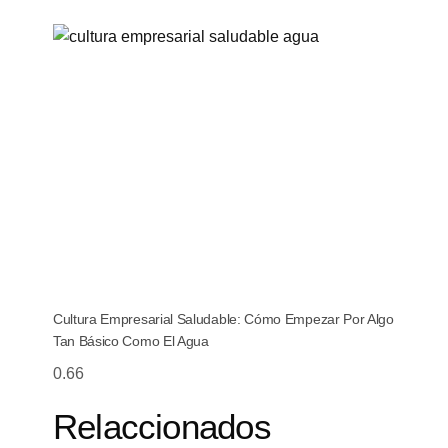
Cultura Empresarial Saludable: Cómo Empezar Por Algo
Tan Básico Como El Agua
Relaccionados