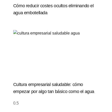
Cómo reducir costes ocultos eliminando el
agua embotellada
Cultura empresarial saludable: cómo
empezar por algo tan básico como el agua