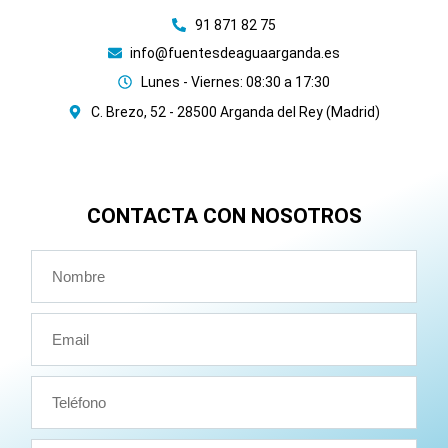
91 871 82 75
info@fuentesdeaguaarganda.es
Lunes - Viernes: 08:30 a 17:30
C. Brezo, 52 - 28500 Arganda del Rey (Madrid)
CONTACTA CON NOSOTROS