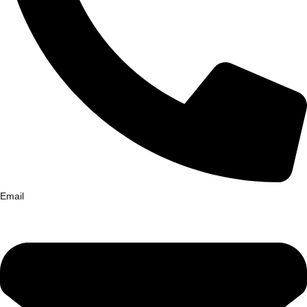
Email