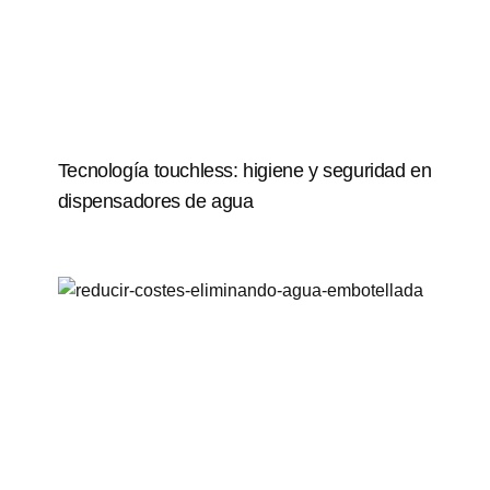
Tecnología touchless: higiene y seguridad en
dispensadores de agua