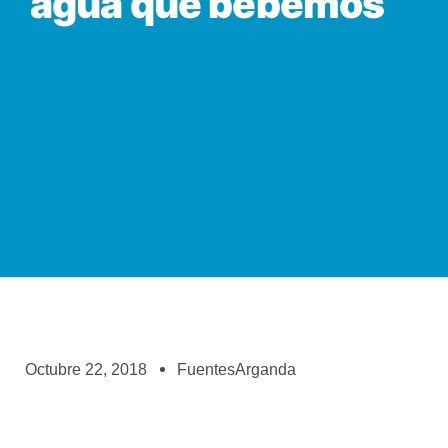
agua que bebemos
Octubre 22, 2018
FuentesArganda