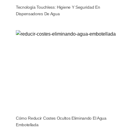
Tecnología Touchless: Higiene Y Seguridad En
Dispensadores De Agua
Cómo Reducir Costes Ocultos Eliminando El Agua
Embotellada