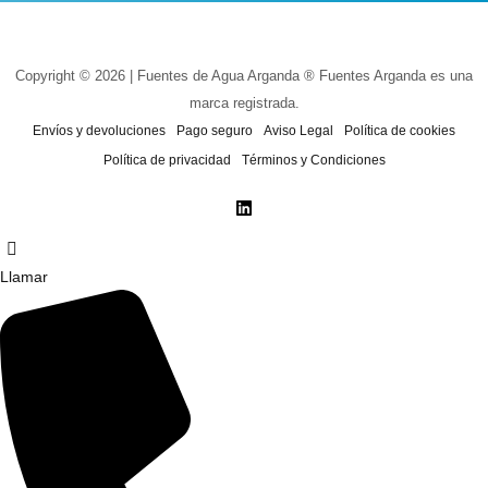
Copyright © 2026 | Fuentes de Agua Arganda ® Fuentes Arganda es una
marca registrada.
Envíos y devoluciones
Pago seguro
Aviso Legal
Política de cookies
Política de privacidad
Términos y Condiciones
Llamar