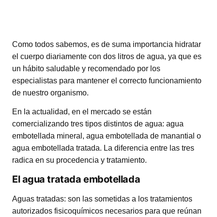
Como todos sabemos, es de suma importancia hidratar
el cuerpo diariamente con dos litros de agua, ya que es
un hábito saludable y recomendado por los
especialistas para mantener el correcto funcionamiento
de nuestro organismo.
En la actualidad, en el mercado se están
comercializando tres tipos distintos de agua: agua
embotellada mineral, agua embotellada de manantial o
agua embotellada tratada. La diferencia entre las tres
radica en su procedencia y tratamiento.
El agua tratada embotellada
Aguas tratadas: son las sometidas a los tratamientos
autorizados fisicoquímicos necesarios para que reúnan