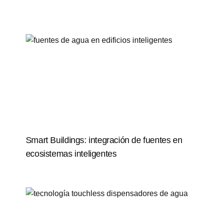
Smart Buildings: integración de fuentes en
ecosistemas inteligentes