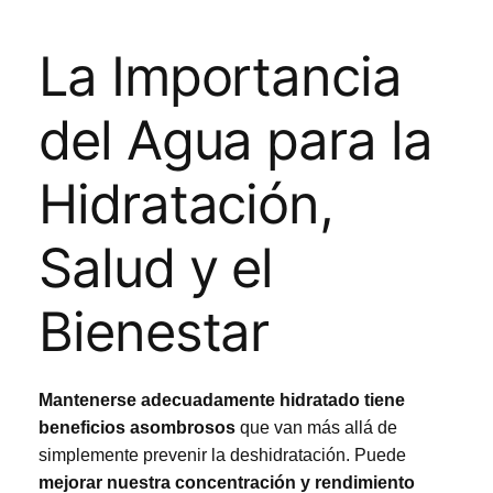
La Importancia
del Agua para la
Hidratación,
Salud y el
Bienestar
Mantenerse adecuadamente hidratado tiene
beneficios asombrosos
que van más allá de
simplemente prevenir la deshidratación. Puede
mejorar nuestra concentración y rendimiento