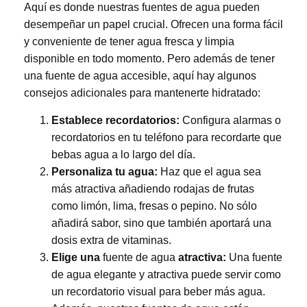
Aquí es donde nuestras fuentes de agua pueden
desempeñar un papel crucial. Ofrecen una forma fácil
y conveniente de tener agua fresca y limpia
disponible en todo momento. Pero además de tener
una fuente de agua accesible, aquí hay algunos
consejos adicionales para mantenerte hidratado:
Establece recordatorios:
Configura alarmas o
recordatorios en tu teléfono para recordarte que
bebas agua a lo largo del día.
Personaliza tu agua:
Haz que el agua sea
más atractiva añadiendo rodajas de frutas
como limón, lima, fresas o pepino. No sólo
añadirá sabor, sino que también aportará una
dosis extra de vitaminas.
Elige una
fuente de agua
atractiva:
Una fuente
de agua elegante y atractiva puede servir como
un recordatorio visual para beber más agua.