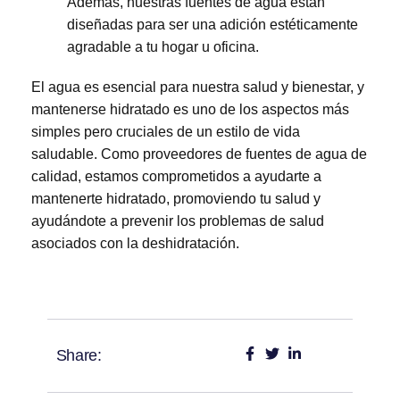
Además, nuestras fuentes de agua están
diseñadas para ser una adición estéticamente
agradable a tu hogar u oficina.
El agua es esencial para nuestra salud y bienestar, y
mantenerse hidratado es uno de los aspectos más
simples pero cruciales de un estilo de vida
saludable. Como proveedores de fuentes de agua de
calidad, estamos comprometidos a ayudarte a
mantenerte hidratado, promoviendo tu salud y
ayudándote a prevenir los problemas de salud
asociados con la deshidratación.
Share: