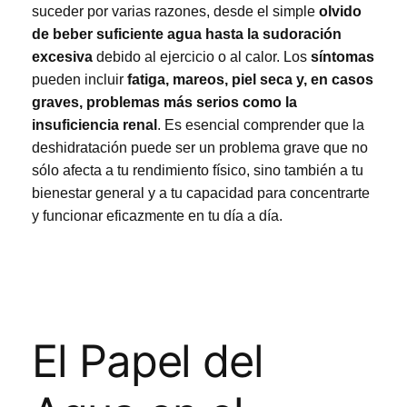
suceder por varias razones, desde el simple
olvido
de beber suficiente agua hasta la sudoración
excesiva
debido al ejercicio o al calor. Los
síntomas
pueden incluir
fatiga, mareos, piel seca y, en casos
graves, problemas más serios como la
insuficiencia renal
. Es esencial comprender que la
deshidratación puede ser un problema grave que no
sólo afecta a tu rendimiento físico, sino también a tu
bienestar general y a tu capacidad para concentrarte
y funcionar eficazmente en tu día a día.
El Papel del