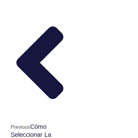
Cómo
Previous
Seleccionar La