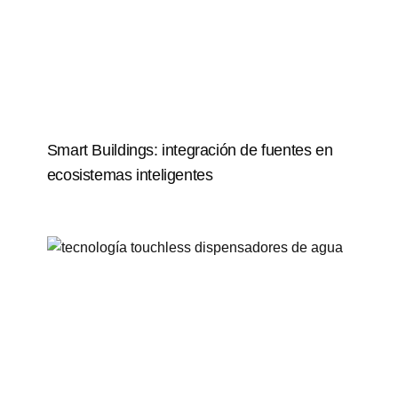
Smart Buildings: integración de fuentes en
ecosistemas inteligentes