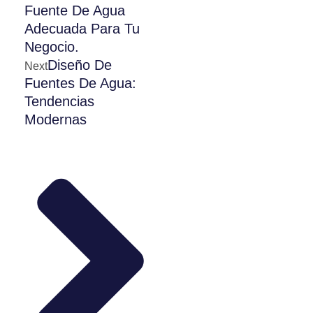
Fuente De Agua
Adecuada Para Tu
Negocio.
Diseño De
Next
Fuentes De Agua:
Tendencias
Modernas