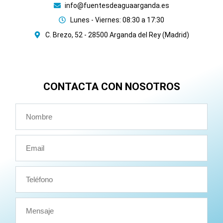
info@fuentesdeaguaarganda.es
Lunes - Viernes: 08:30 a 17:30
C. Brezo, 52 - 28500 Arganda del Rey (Madrid)
CONTACTA CON NOSOTROS