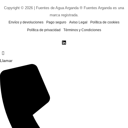
Copyright © 2026 | Fuentes de Agua Arganda ® Fuentes Arganda es una
marca registrada.
Envíos y devoluciones
Pago seguro
Aviso Legal
Política de cookies
Política de privacidad
Términos y Condiciones
Llamar