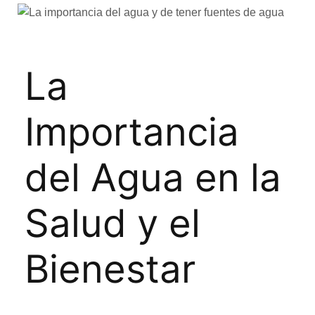
La
Importancia
del Agua en la
Salud y el
Bienestar