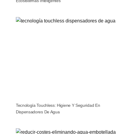
Ecosistemas Inteligentes
Tecnología Touchless: Higiene Y Seguridad En
Dispensadores De Agua