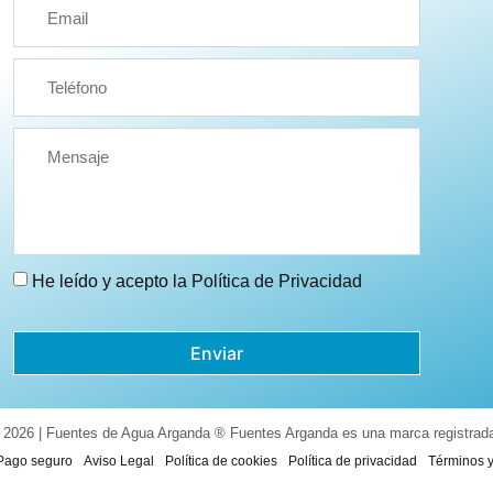
He leído y acepto la
Política de Privacidad
Enviar
 2026 | Fuentes de Agua Arganda ® Fuentes Arganda es una marca registrad
Pago seguro
Aviso Legal
Política de cookies
Política de privacidad
Términos 