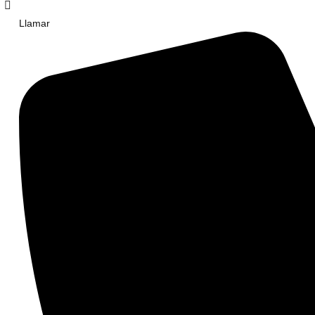
Llamar