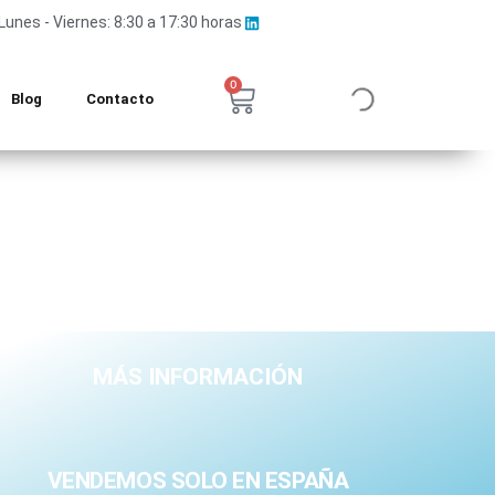
Lunes - Viernes: 8:30 a 17:30 horas
0
Blog
Contacto
MÁS INFORMACIÓN
VENDEMOS SOLO EN ESPAÑA