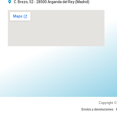
C. Brezo, 52 - 28500 Arganda del Rey (Madrid)
Copyright ©
Envíos y devoluciones