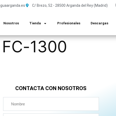
guaarganda.es
C/ Brezo, 52 - 28500 Arganda del Rey (Madrid)
Nosotros
Tienda
Profesionales
Descargas
 FC-1300
CONTACTA CON NOSOTROS