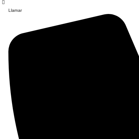
Llamar