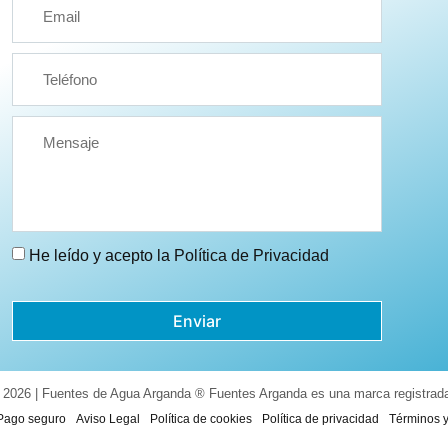
He leído y acepto la
Política de Privacidad
Enviar
 2026 | Fuentes de Agua Arganda ® Fuentes Arganda es una marca registrad
Pago seguro
Aviso Legal
Política de cookies
Política de privacidad
Términos 