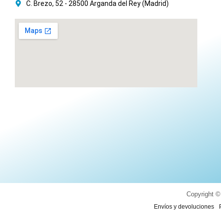
C. Brezo, 52 - 28500 Arganda del Rey (Madrid)
Copyright ©
Envíos y devoluciones