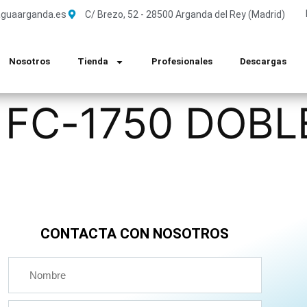
guaarganda.es
C/ Brezo, 52 - 28500 Arganda del Rey (Madrid)
Nosotros
Tienda
Profesionales
Descargas
 FC-1750 DOBL
CONTACTA CON NOSOTROS