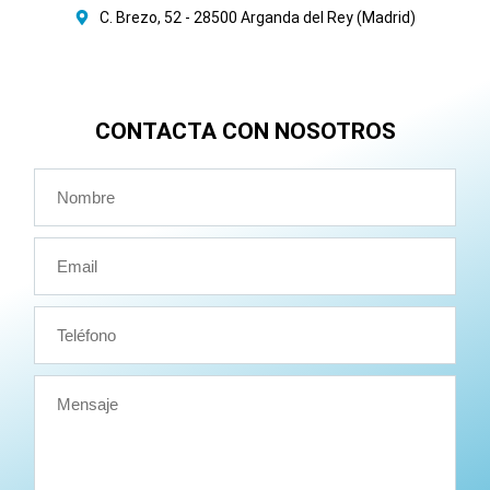
C. Brezo, 52 - 28500 Arganda del Rey (Madrid)
CONTACTA CON NOSOTROS