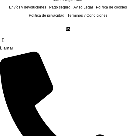
Envíos y devoluciones
Pago seguro
Aviso Legal
Política de cookies
Política de privacidad
Términos y Condiciones
Llamar