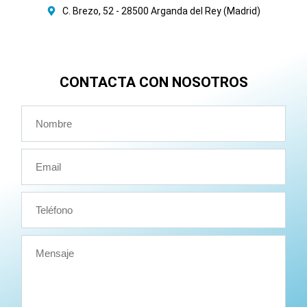
C. Brezo, 52 - 28500 Arganda del Rey (Madrid)
CONTACTA CON NOSOTROS