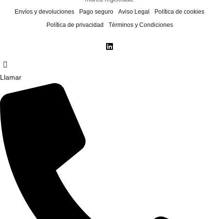
Envíos y devoluciones
Pago seguro
Aviso Legal
Política de cookies
Política de privacidad
Términos y Condiciones
Llamar