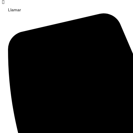
Llamar