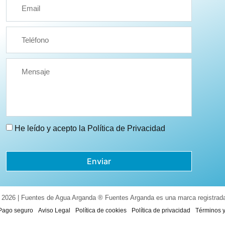
He leído y acepto la
Política de Privacidad
Enviar
 2026 | Fuentes de Agua Arganda ® Fuentes Arganda es una marca registrad
Pago seguro
Aviso Legal
Política de cookies
Política de privacidad
Términos 