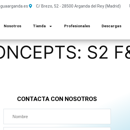
guaarganda.es
C/ Brezo, 52 - 28500 Arganda del Rey (Madrid)
Nosotros
Tienda
Profesionales
Descargas
NCEPTS: S2 F&
CONTACTA CON NOSOTROS