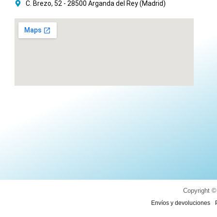
C. Brezo, 52 - 28500 Arganda del Rey (Madrid)
Copyright ©
Envíos y devoluciones