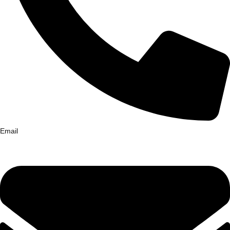
Email