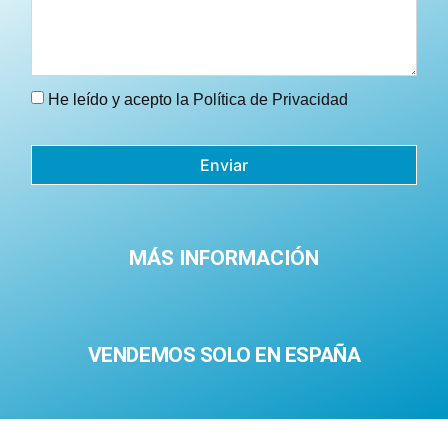
He leído y acepto la
Política de Privacidad
Enviar
MÁS INFORMACIÓN
VENDEMOS SOLO EN ESPAÑA