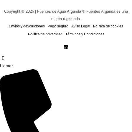
Copyright © 2026 | Fuentes de Agua Arganda ® Fuentes Arganda es una
marca registrada.
Envíos y devoluciones
Pago seguro
Aviso Legal
Política de cookies
Política de privacidad
Términos y Condiciones
Llamar