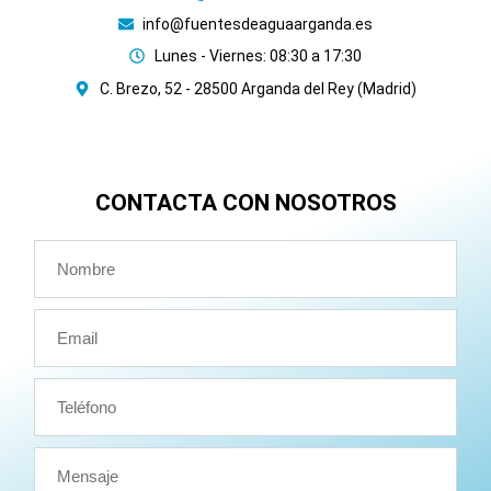
info@fuentesdeaguaarganda.es
Lunes - Viernes: 08:30 a 17:30
C. Brezo, 52 - 28500 Arganda del Rey (Madrid)
CONTACTA CON NOSOTROS