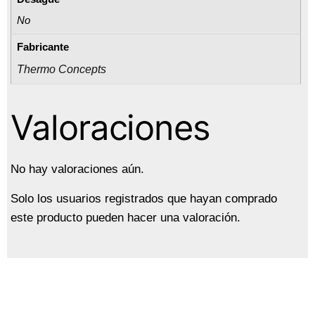
No
Fabricante
Thermo Concepts
Valoraciones
No hay valoraciones aún.
Solo los usuarios registrados que hayan comprado
este producto pueden hacer una valoración.