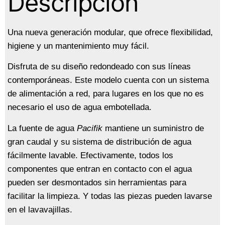
Descripción
Una nueva generación modular, que ofrece flexibilidad,
higiene y un mantenimiento muy fácil.
Disfruta de su diseño redondeado con sus líneas
contemporáneas. Este modelo cuenta con un sistema
de alimentación a red, para lugares en los que no es
necesario el uso de agua embotellada.
La fuente de agua
Pacifik
mantiene un suministro de
gran caudal y su sistema de distribución de agua
fácilmente lavable. Efectivamente, todos los
componentes que entran en contacto con el agua
pueden ser desmontados sin herramientas para
facilitar la limpieza. Y todas las piezas pueden lavarse
en el lavavajillas.