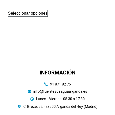
Seleccionar opciones
INFORMACIÓN
91 871 82 75
info@fuentesdeaguaarganda.es
Lunes - Viernes: 08:30 a 17:30
C. Brezo, 52 - 28500 Arganda del Rey (Madrid)