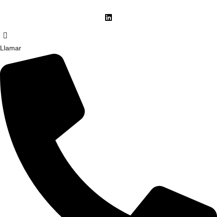
Llamar