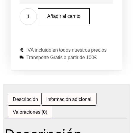
Añadir al carrito
IVA incluido en todos nuestros precios
Transporte Gratis a partir de 100€
Descripción
Información adicional
Valoraciones (0)