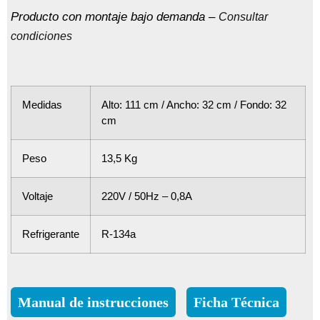
Producto con montaje bajo demanda –
Consultar
condiciones
Medidas
Alto: 111 cm / Ancho: 32 cm / Fondo: 32
cm
Peso
13,5 Kg
Voltaje
220V / 50Hz – 0,8A
Refrigerante
R-134a
Manual de instrucciones
Ficha Técnica