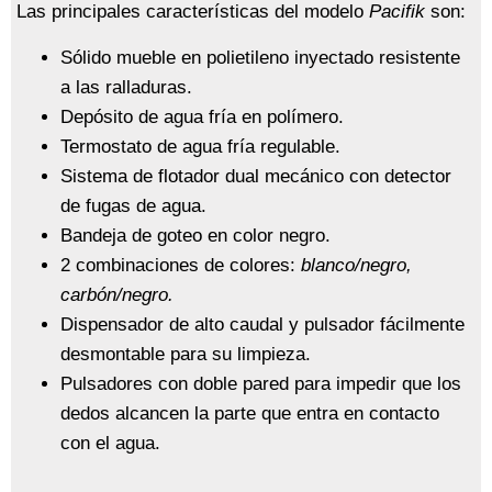
Las principales características del modelo
Pacifik
son:
Sólido mueble en polietileno inyectado resistente
a las ralladuras.
Depósito de agua fría en polímero.
Termostato de agua fría regulable.
Sistema de flotador dual mecánico con detector
de fugas de agua.
Bandeja de goteo en color negro.
2 combinaciones de colores:
blanco/negro,
carbón/negro.
Dispensador de alto caudal y pulsador fácilmente
desmontable para su limpieza.
Pulsadores con doble pared para impedir que los
dedos alcancen la parte que entra en contacto
con el agua.