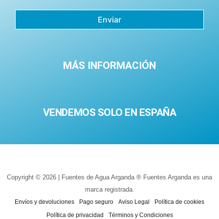
Enviar
MÁS INFORMACIÓN
VENDEMOS SOLO EN ESPAÑA
Copyright © 2026 | Fuentes de Agua Arganda ® Fuentes Arganda es una
marca registrada.
Envíos y devoluciones
Pago seguro
Aviso Legal
Política de cookies
Política de privacidad
Términos y Condiciones