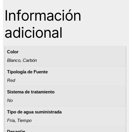
Información
adicional
Color
Blanco, Carbón
Tipología de Fuente
Red
Sistema de tratamiento
No
Tipo de agua suministrada
Fría, Tiempo
Desagüe