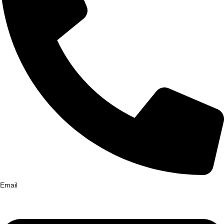
Email