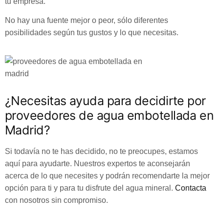
tu empresa.
No hay una fuente mejor o peor, sólo diferentes
posibilidades según tus gustos y lo que necesitas.
¿Necesitas ayuda para decidirte por
proveedores de agua embotellada en
Madrid?
Si todavía no te has decidido, no te preocupes, estamos
aquí para ayudarte. Nuestros expertos te aconsejarán
acerca de lo que necesites y podrán recomendarte la mejor
opción para ti y para tu disfrute del agua mineral.
Contacta
con nosotros sin compromiso.