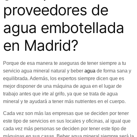
proveedores de
agua embotellada
en Madrid?
Porque de esa manera te aseguras de tener siempre a tu
servicio agua mineral natural y beber
agua
de forma sana y
equilibrada. Además, los expertos siempre dicen que es
mejor disponer de una máquina de agua en el lugar de
trabajo antes que irte al grifo, ya que se trata de agua
mineral y te ayudará a tener más nutrientes en el cuerpo.
Cada vez son más las empresas que se deciden por tener
este tipo de servicios en sus locales y oficinas, al igual que
cada vez más personas se deciden por tener este tipo de
máquinas en sus casas. Beber agua mineral siempre será la