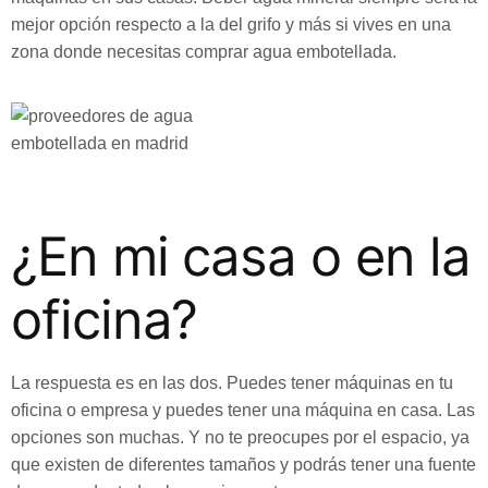
mejor opción respecto a la del grifo y más si vives en una
zona donde necesitas comprar agua embotellada.
¿En mi casa o en la
oficina?
La respuesta es en las dos. Puedes tener máquinas en tu
oficina o empresa y puedes tener una máquina en casa. Las
opciones son muchas. Y no te preocupes por el espacio, ya
que existen de diferentes tamaños y podrás tener una fuente