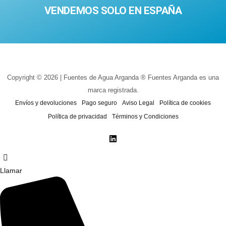
VENDEMOS SOLO EN ESPAÑA
Copyright © 2026 | Fuentes de Agua Arganda ® Fuentes Arganda es una
marca registrada.
Envíos y devoluciones
Pago seguro
Aviso Legal
Política de cookies
Política de privacidad
Términos y Condiciones
Llamar