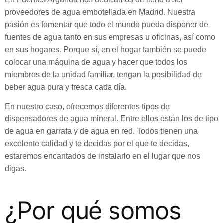
proveedores de agua embotellada en Madrid. Nuestra
pasión es fomentar que todo el mundo pueda disponer de
fuentes de agua tanto en sus empresas u oficinas, así como
en sus hogares. Porque sí, en el hogar también se puede
colocar una máquina de agua y hacer que todos los
miembros de la unidad familiar, tengan la posibilidad de
beber agua pura y fresca cada día.
En nuestro caso, ofrecemos diferentes tipos de
dispensadores de agua mineral. Entre ellos están los de tipo
de agua en garrafa y de agua en red. Todos tienen una
excelente calidad y te decidas por el que te decidas,
estaremos encantados de instalarlo en el lugar que nos
digas.
¿Por qué somos