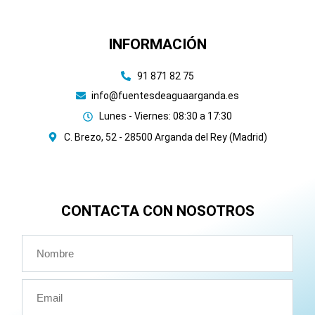
INFORMACIÓN
91 871 82 75
info@fuentesdeaguaarganda.es
Lunes - Viernes: 08:30 a 17:30
C. Brezo, 52 - 28500 Arganda del Rey (Madrid)
CONTACTA CON NOSOTROS