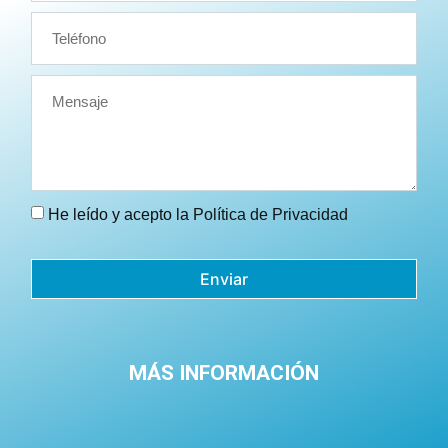
He leído y acepto la
Política de Privacidad
Enviar
MÁS INFORMACIÓN