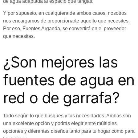
de agua adaptada al espacio que tengas.
Y por supuesto, en cualquiera de ambos casos, nosotros
nos encargamos de proporcionarte aquello que necesites.
Por eso, Fuentes Arganda, se convertirá en el proveedor
que necesitas.
¿Son mejores las
fuentes de agua en
red o de garrafa?
Todo según lo que busques y tus necesidades. Ambas son
una excelente opción y podrás elegir entre múltiples
opciones y diferentes diseños tanto para tu hogar como para