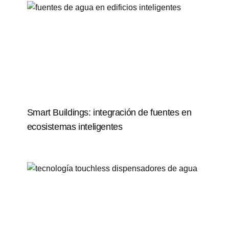
Smart Buildings: integración de fuentes en
ecosistemas inteligentes