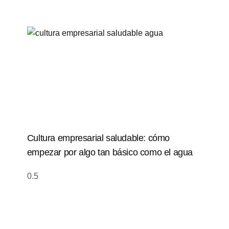
Cultura empresarial saludable: cómo
empezar por algo tan básico como el agua