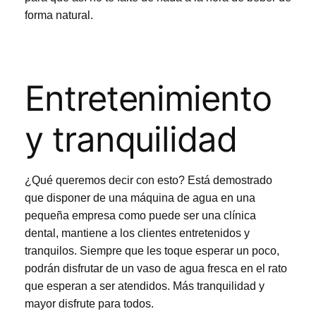
forma natural.
Entretenimiento
y tranquilidad
¿Qué queremos decir con esto? Está demostrado
que disponer de una máquina de agua en una
pequeña empresa como puede ser una clínica
dental, mantiene a los clientes entretenidos y
tranquilos. Siempre que les toque esperar un poco,
podrán disfrutar de un vaso de agua fresca en el rato
que esperan a ser atendidos. Más tranquilidad y
mayor disfrute para todos.