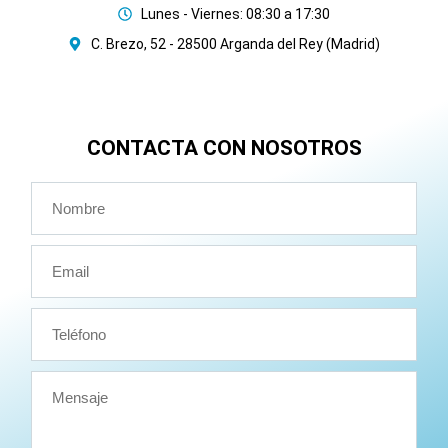
Lunes - Viernes: 08:30 a 17:30
C. Brezo, 52 - 28500 Arganda del Rey (Madrid)
CONTACTA CON NOSOTROS