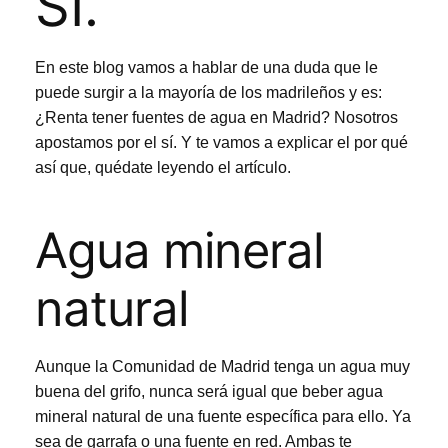
SÍ.
En este blog vamos a hablar de una duda que le
puede surgir a la mayoría de los madrileños y es:
¿Renta tener fuentes de agua en Madrid? Nosotros
apostamos por el sí. Y te vamos a explicar el por qué
así que, quédate leyendo el artículo.
Agua mineral
natural
Aunque la
Comunidad de Madrid
tenga un agua muy
buena del grifo, nunca será igual que beber agua
mineral natural de una fuente específica para ello. Ya
sea de garrafa o una fuente en red. Ambas te