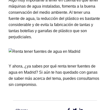
Algo muy importante a tener en cuenta es que tener
máquinas de agua instaladas, fomenta a la buena
conservación del medio ambiente. Al tener una
fuente de agua, la reducción del plástico es bastante
considerable y de evita la fabricación de tantas y
tantas botellas y garrafas de plástico que son
perjudiciales.
Y ahora, ¿ya sabes por qué renta tener fuentes de
agua en Madrid? Si aún te has quedado con ganas
de saber más acerca del tema, puedes
consultarnos
sin compromiso
.