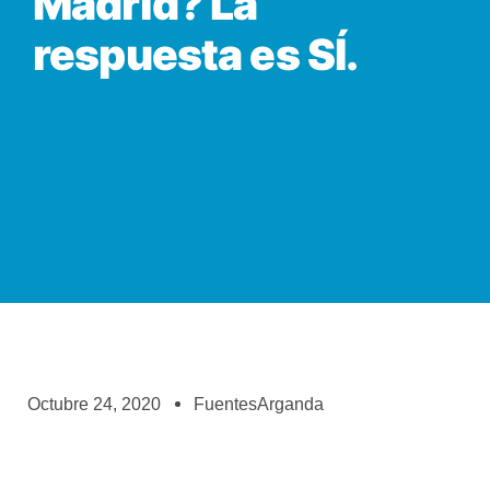
Madrid? La
respuesta es SÍ.
Octubre 24, 2020
FuentesArganda