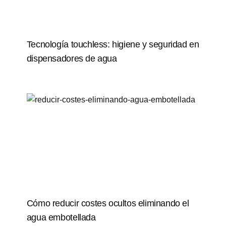
Tecnología touchless: higiene y seguridad en
dispensadores de agua
Cómo reducir costes ocultos eliminando el
agua embotellada