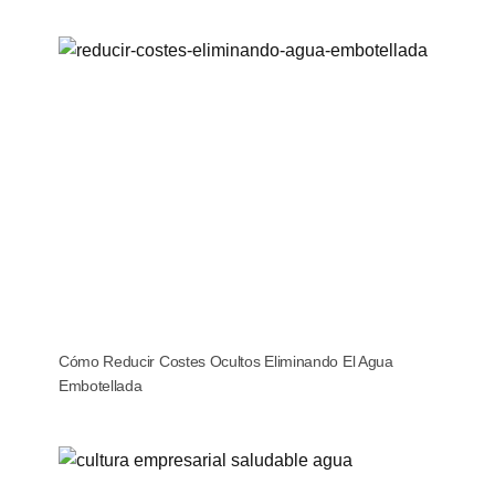
Cómo Reducir Costes Ocultos Eliminando El Agua
Embotellada