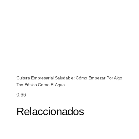
Cultura Empresarial Saludable: Cómo Empezar Por Algo
Tan Básico Como El Agua
Relaccionados