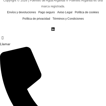
Copyright © 2026 | Fuentes de Agua Arganda ® Fuentes Arganda es una
marca registrada.
Envíos y devoluciones
Pago seguro
Aviso Legal
Política de cookies
Política de privacidad
Términos y Condiciones
Llamar