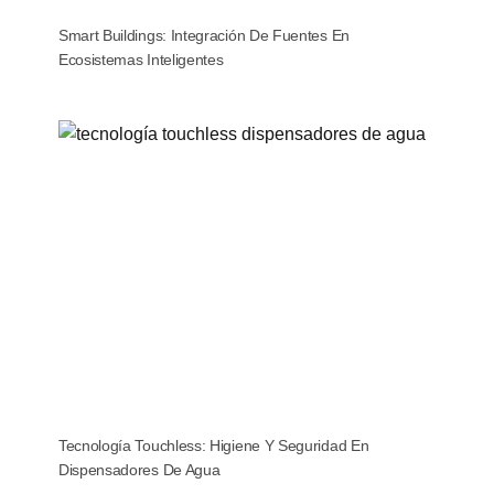
Smart Buildings: Integración De Fuentes En
Ecosistemas Inteligentes
Tecnología Touchless: Higiene Y Seguridad En
Dispensadores De Agua