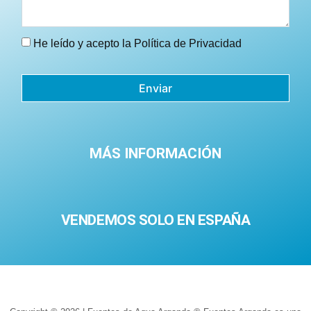
He leído y acepto la
Política de Privacidad
Enviar
MÁS INFORMACIÓN
VENDEMOS SOLO EN ESPAÑA