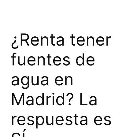
¿Renta tener
fuentes de
agua en
Madrid? La
respuesta es