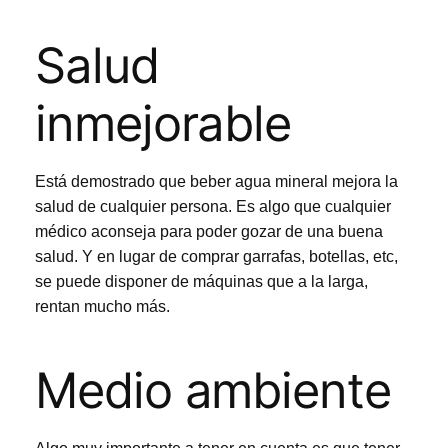
Salud
inmejorable
Está demostrado que beber agua mineral mejora la
salud de cualquier persona. Es algo que cualquier
médico aconseja para poder gozar de una buena
salud. Y en lugar de comprar garrafas, botellas, etc,
se puede disponer de máquinas que a la larga,
rentan mucho más.
Medio ambiente