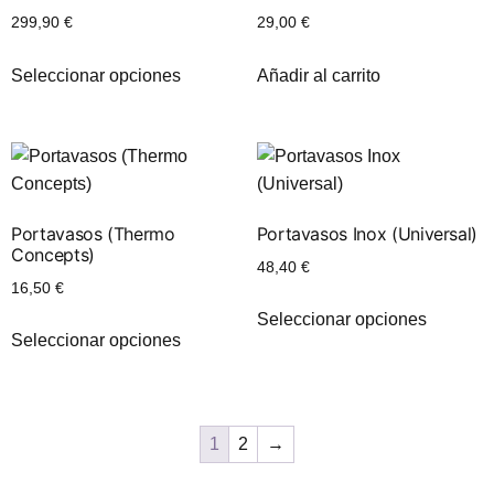
299,90
€
29,00
€
Seleccionar opciones
Añadir al carrito
Portavasos (Thermo
Portavasos Inox (Universal)
Concepts)
48,40
€
16,50
€
Seleccionar opciones
Seleccionar opciones
1
2
→