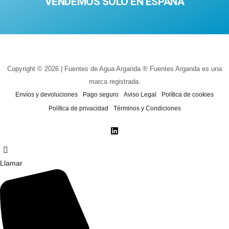
VENDEMOS SOLO EN ESPAÑA
Copyright © 2026 | Fuentes de Agua Arganda ® Fuentes Arganda es una
marca registrada.
Envíos y devoluciones
Pago seguro
Aviso Legal
Política de cookies
Política de privacidad
Términos y Condiciones
Llamar