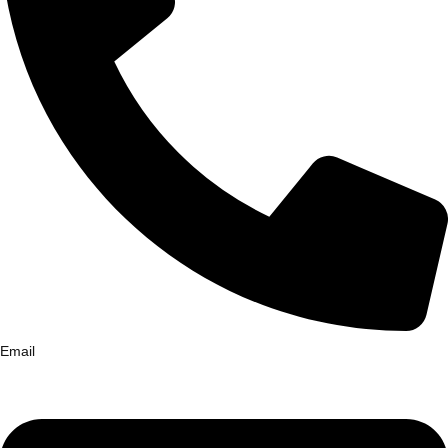
Email