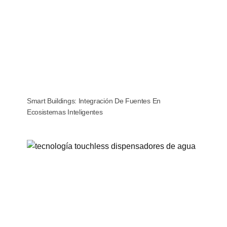
Smart Buildings: Integración De Fuentes En
Ecosistemas Inteligentes