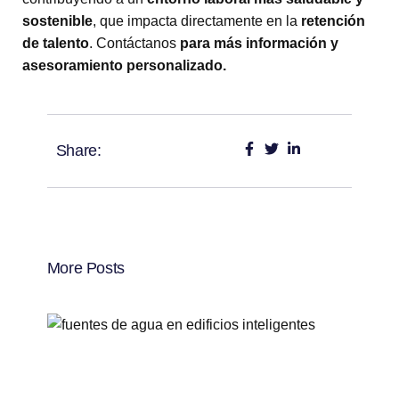
sostenible
, que impacta directamente en la
retención
de talento
.
Contáctanos
para más información y
asesoramiento personalizado.
Share:
More Posts