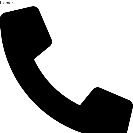
Llamar