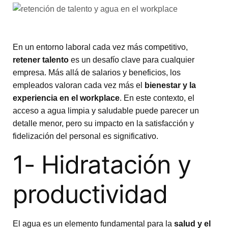
En un entorno laboral cada vez más competitivo,
retener talento
es un desafío clave para cualquier
empresa. Más allá de salarios y beneficios, los
empleados valoran cada vez más el
bienestar y la
experiencia en el workplace
. En este contexto, el
acceso a agua limpia y saludable puede parecer un
detalle menor, pero su impacto en la satisfacción y
fidelización del personal es significativo.
1- Hidratación y
productividad
El agua es un elemento fundamental para la
salud y el