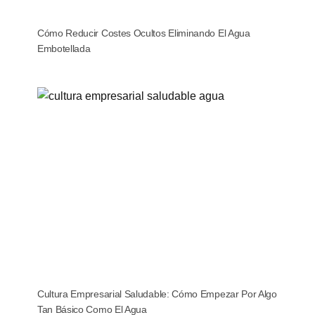
Cómo Reducir Costes Ocultos Eliminando El Agua
Embotellada
Cultura Empresarial Saludable: Cómo Empezar Por Algo
Tan Básico Como El Agua