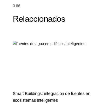
Relaccionados
Smart Buildings: integración de fuentes en
ecosistemas inteligentes