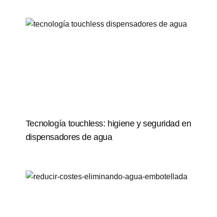
Tecnología touchless: higiene y seguridad en
dispensadores de agua