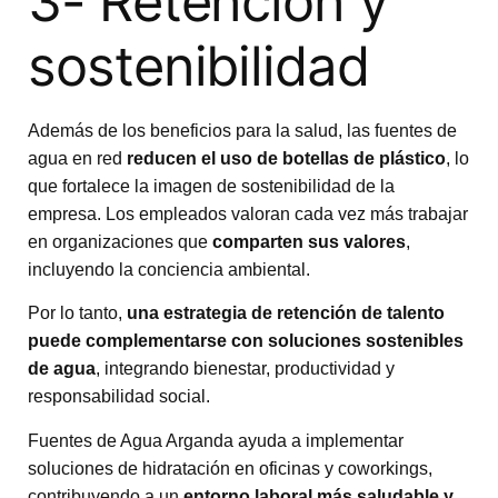
3- Retención y
sostenibilidad
Además de los beneficios para la salud, las fuentes de
agua en red
reducen el uso de botellas de plástico
, lo
que fortalece la imagen de sostenibilidad de la
empresa. Los empleados valoran cada vez más trabajar
en organizaciones que
comparten sus valores
,
incluyendo la conciencia ambiental.
Por lo tanto,
una estrategia de retención de talento
puede complementarse con soluciones sostenibles
de agua
, integrando bienestar, productividad y
responsabilidad social.
Fuentes de Agua Arganda
ayuda a implementar
soluciones de hidratación en oficinas y coworkings,
contribuyendo a un
entorno laboral más saludable y