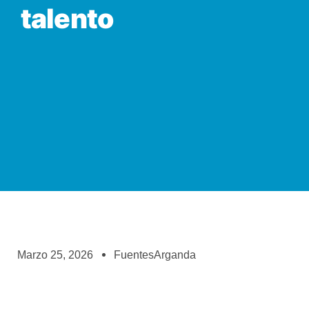
talento
Marzo 25, 2026
FuentesArganda