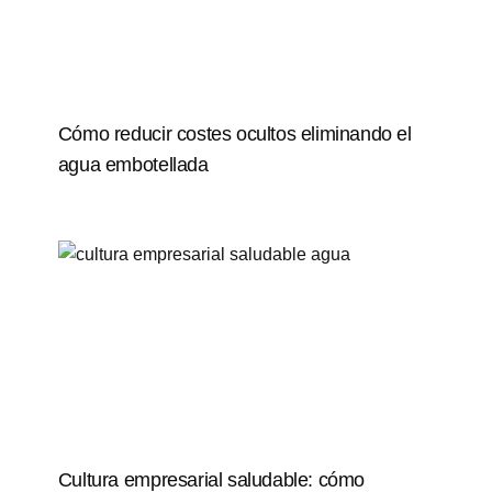
Cómo reducir costes ocultos eliminando el
agua embotellada
Cultura empresarial saludable: cómo