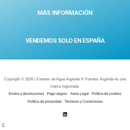
MÁS INFORMACIÓN
VENDEMOS SOLO EN ESPAÑA
Copyright © 2026 | Fuentes de Agua Arganda ® Fuentes Arganda es una
marca registrada.
Envíos y devoluciones
Pago seguro
Aviso Legal
Política de cookies
Política de privacidad
Términos y Condiciones