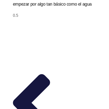
empezar por algo tan básico como el agua