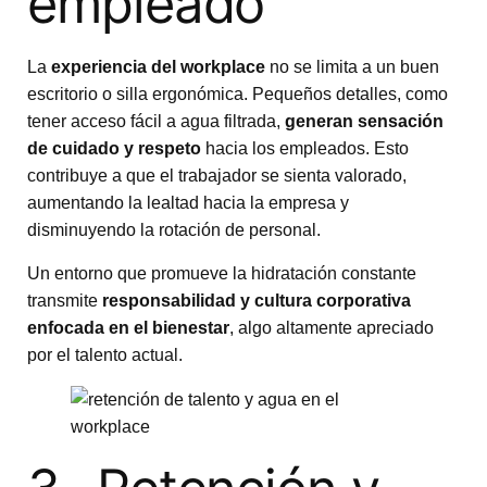
empleado
La
experiencia del workplace
no se limita a un buen
escritorio o silla ergonómica. Pequeños detalles, como
tener acceso fácil a agua filtrada,
generan sensación
de cuidado y respeto
hacia los empleados. Esto
contribuye a que el trabajador se sienta valorado,
aumentando la lealtad hacia la empresa y
disminuyendo la rotación de personal.
Un entorno que promueve la hidratación constante
transmite
responsabilidad y cultura corporativa
enfocada en el bienestar
, algo altamente apreciado
por el talento actual.