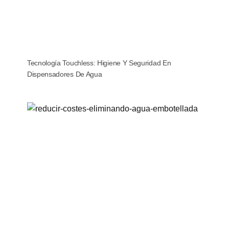
Tecnología Touchless: Higiene Y Seguridad En
Dispensadores De Agua