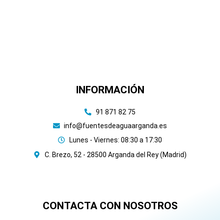
INFORMACIÓN
91 871 82 75
info@fuentesdeaguaarganda.es
Lunes - Viernes: 08:30 a 17:30
C. Brezo, 52 - 28500 Arganda del Rey (Madrid)
CONTACTA CON NOSOTROS