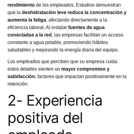
rendimiento
de los empleados. Estudios demuestran
que la
deshidratación leve reduce la concentración y
aumenta la fatiga
, afectando directamente a la
eficiencia laboral. Al instalar
fuentes de agua
conectadas a la red
, las empresas facilitan un acceso
constante a agua potable, promoviendo hábitos
saludables y mejorando la energía diaria del equipo.
Los empleados que perciben que su empresa cuida
estos detalles sienten un
mayor compromiso y
satisfacción
, factores que impactan positivamente en la
retención.
2- Experiencia
positiva del