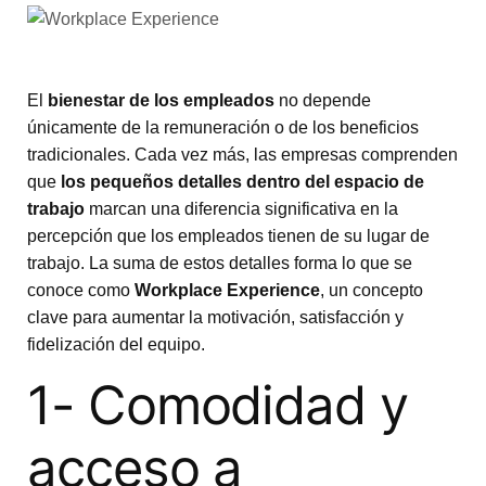
El
bienestar de los empleados
no depende
únicamente de la remuneración o de los beneficios
tradicionales. Cada vez más, las empresas comprenden
que
los pequeños detalles dentro del espacio de
trabajo
marcan una diferencia significativa en la
percepción que los empleados tienen de su lugar de
trabajo. La suma de estos detalles forma lo que se
conoce como
Workplace Experience
, un concepto
clave para aumentar la motivación, satisfacción y
fidelización del equipo.
1- Comodidad y
acceso a