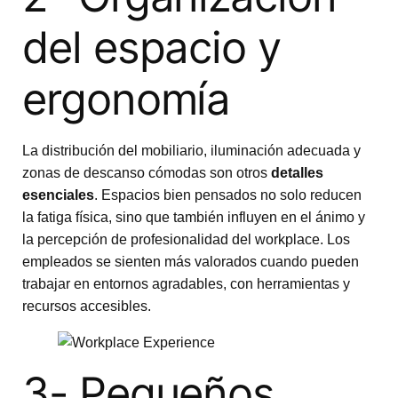
del espacio y
ergonomía
La distribución del mobiliario, iluminación adecuada y
zonas de descanso cómodas son otros
detalles
esenciales
. Espacios bien pensados no solo reducen
la fatiga física, sino que también influyen en el ánimo y
la percepción de profesionalidad del workplace. Los
empleados se sienten más valorados cuando pueden
trabajar en entornos agradables, con herramientas y
recursos accesibles.
3- Pequeños