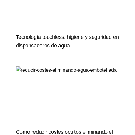
Tecnología touchless: higiene y seguridad en
dispensadores de agua
Cómo reducir costes ocultos eliminando el