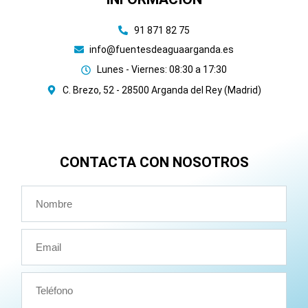
91 871 82 75
info@fuentesdeaguaarganda.es
Lunes - Viernes: 08:30 a 17:30
C. Brezo, 52 - 28500 Arganda del Rey (Madrid)
CONTACTA CON NOSOTROS