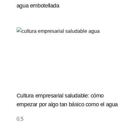
agua embotellada
Cultura empresarial saludable: cómo
empezar por algo tan básico como el agua