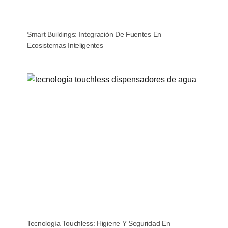
Smart Buildings: Integración De Fuentes En
Ecosistemas Inteligentes
Tecnología Touchless: Higiene Y Seguridad En