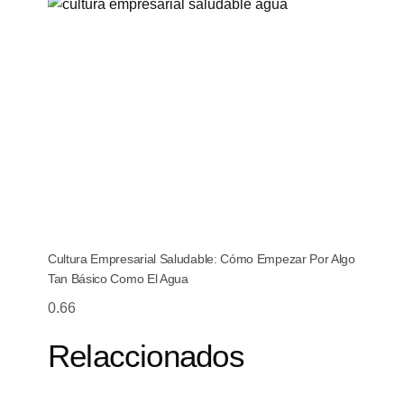
Cultura Empresarial Saludable: Cómo Empezar Por Algo
Tan Básico Como El Agua
Relaccionados