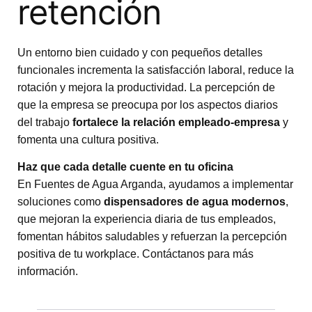
retención
Un entorno bien cuidado y con pequeños detalles
funcionales incrementa la satisfacción laboral, reduce la
rotación y mejora la productividad. La percepción de
que la empresa se preocupa por los aspectos diarios
del trabajo
fortalece la relación empleado-empresa
y
fomenta una cultura positiva.
Haz que cada detalle cuente en tu oficina
En
Fuentes de Agua Arganda
, ayudamos a implementar
soluciones como
dispensadores de agua modernos
,
que mejoran la experiencia diaria de tus empleados,
fomentan hábitos saludables y refuerzan la percepción
positiva de tu workplace.
Contáctanos para más
información.