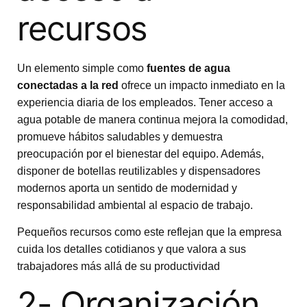
recursos
Un elemento simple como
fuentes de agua
conectadas a la red
ofrece un impacto inmediato en la
experiencia diaria de los empleados. Tener acceso a
agua potable de manera continua mejora la comodidad,
promueve hábitos saludables y demuestra
preocupación por el bienestar del equipo. Además,
disponer de botellas reutilizables y dispensadores
modernos aporta un sentido de modernidad y
responsabilidad ambiental al espacio de trabajo.
Pequeños recursos como este reflejan que la empresa
cuida los detalles cotidianos y que valora a sus
trabajadores más allá de su productividad
2- Organización