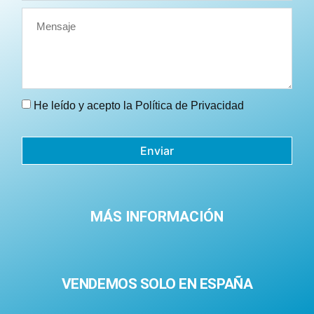
He leído y acepto la
Política de Privacidad
Enviar
MÁS INFORMACIÓN
VENDEMOS SOLO EN ESPAÑA