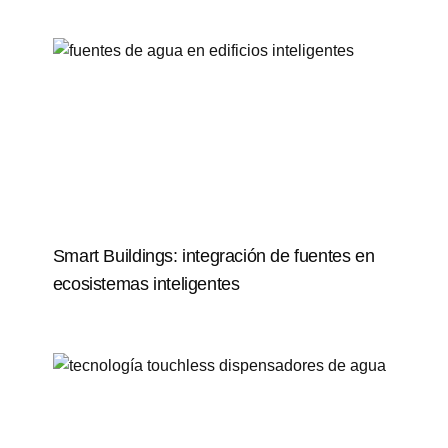
Smart Buildings: integración de fuentes en
ecosistemas inteligentes