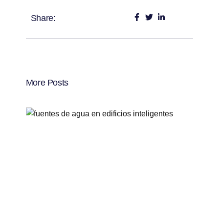
Share:
More Posts