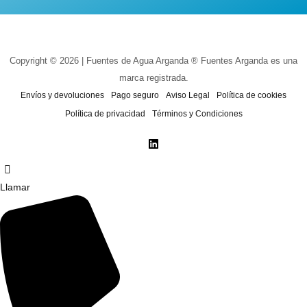
Copyright © 2026 | Fuentes de Agua Arganda ® Fuentes Arganda es una
marca registrada.
Envíos y devoluciones
Pago seguro
Aviso Legal
Política de cookies
Política de privacidad
Términos y Condiciones
Llamar