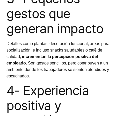
gestos que
generan impacto
Detalles como plantas, decoración funcional, áreas para
socialización, e incluso snacks saludables o café de
calidad,
incrementan la percepción positiva del
empleado
. Son gestos sencillos, pero contribuyen a un
ambiente donde los trabajadores se sienten atendidos y
escuchados.
4- Experiencia
positiva y