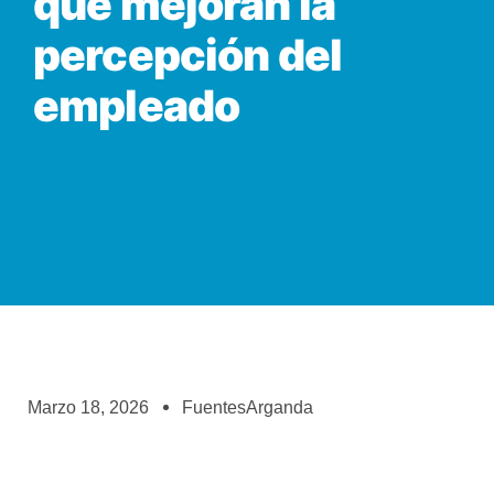
que mejoran la
percepción del
empleado
Marzo 18, 2026
FuentesArganda