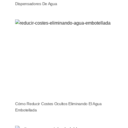
Dispensadores De Agua
Cómo Reducir Costes Ocultos Eliminando El Agua
Embotellada