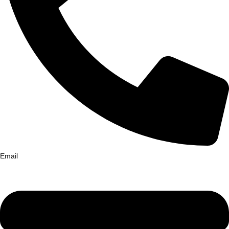
Email