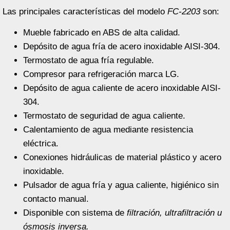
Las principales características del modelo
FC-2203
son:
Mueble fabricado en ABS de alta calidad.
Depósito de agua fría de acero inoxidable AISI-304.
Termostato de agua fría regulable.
Compresor para refrigeración marca LG.
Depósito de agua caliente de acero inoxidable AISI-
304.
Termostato de seguridad de agua caliente.
Calentamiento de agua mediante resistencia
eléctrica.
Conexiones hidráulicas de material plástico y acero
inoxidable.
Pulsador de agua fría y agua caliente, higiénico sin
contacto manual.
Disponible con sistema de
filtración, ultrafiltración u
ósmosis inversa.