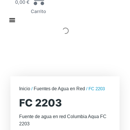
0,00
€
Carrito
Inicio
/
Fuentes de Agua en Red
/ FC 2203
FC 2203
Fuente de agua en red Columbia Aqua FC
2203