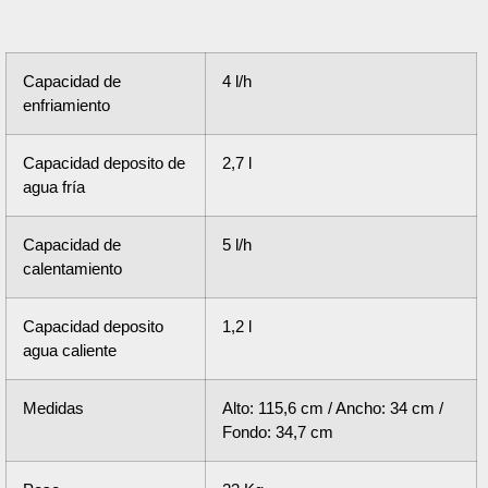
Capacidad de
4 l/h
enfriamiento
Capacidad deposito de
2,7 l
agua fría
Capacidad de
5 l/h
calentamiento
Capacidad deposito
1,2 l
agua caliente
Medidas
Alto: 115,6 cm / Ancho: 34 cm /
Fondo: 34,7 cm