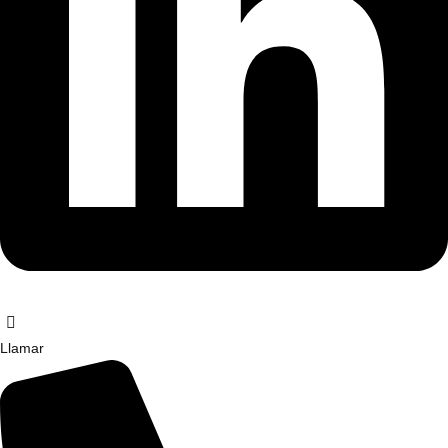
Llamar