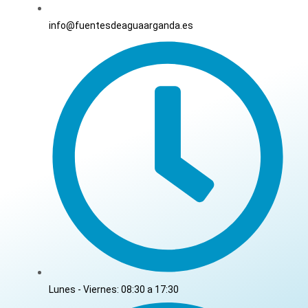
info@fuentesdeaguaarganda.es
Lunes - Viernes: 08:30 a 17:30