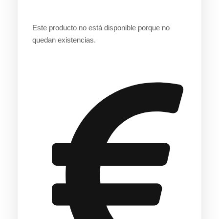
Este producto no está disponible porque no
quedan existencias.