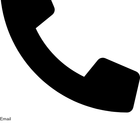
Email