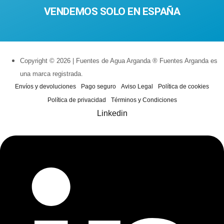
VENDEMOS SOLO EN ESPAÑA
Copyright © 2026 | Fuentes de Agua Arganda ® Fuentes Arganda es
una marca registrada.
Envíos y devoluciones
Pago seguro
Aviso Legal
Política de cookies
Política de privacidad
Términos y Condiciones
Linkedin