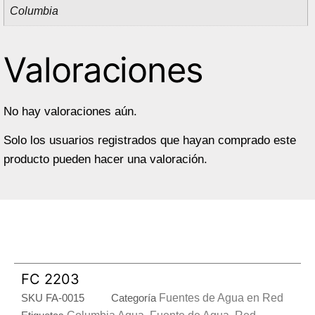
Columbia
Valoraciones
No hay valoraciones aún.
Solo los usuarios registrados que hayan comprado este
producto pueden hacer una valoración.
FC 2203
SKU
FA-0015
Categoría
Fuentes de Agua en Red