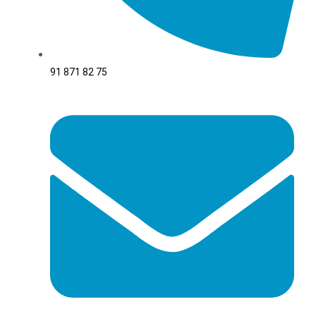
91 871 82 75