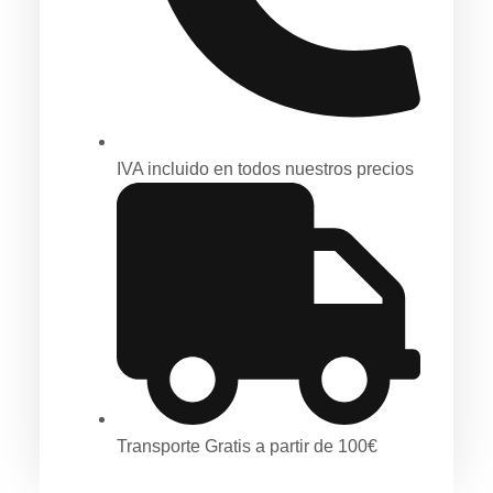
IVA incluido en todos nuestros precios
Transporte Gratis a partir de 100€