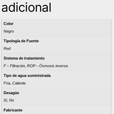
adicional
Color
Negro
Tipología de Fuente
Red
Sistema de tratamiento
F – Filtración, ROP – Ósmosis inversa
Tipo de agua suministrada
Fría, Caliente
Desagüe
Sí, No
Fabricante