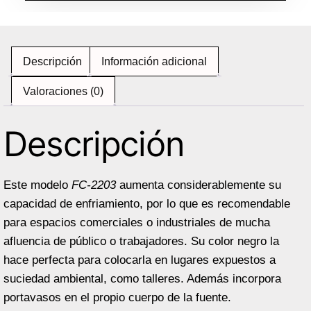
Descripción
Información adicional
Valoraciones (0)
Descripción
Este modelo
FC-2203
aumenta considerablemente su
capacidad de enfriamiento, por lo que es recomendable
para espacios comerciales o industriales de mucha
afluencia de público o trabajadores. Su color negro la
hace perfecta para colocarla en lugares expuestos a
suciedad ambiental, como talleres. Además incorpora
portavasos en el propio cuerpo de la fuente.