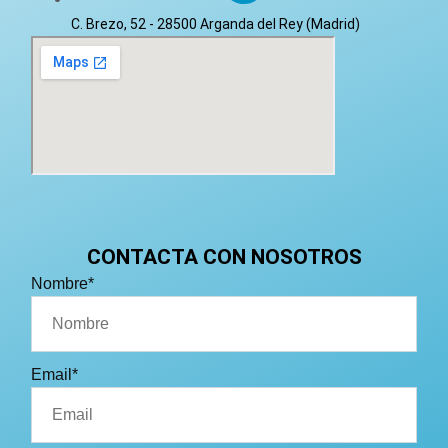
C. Brezo, 52 - 28500 Arganda del Rey (Madrid)
CONTACTA CON NOSOTROS
Nombre*
Email*