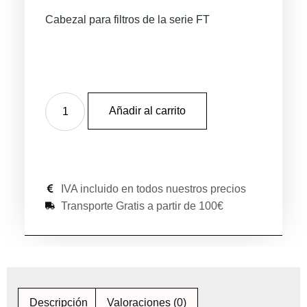
Cabezal para filtros de la serie FT
Añadir al carrito
IVA incluido en todos nuestros precios
Transporte Gratis a partir de 100€
Descripción
Valoraciones (0)