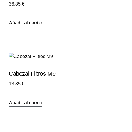
36,85
€
Añadir al carrito
Cabezal Filtros M9
13,85
€
Añadir al carrito