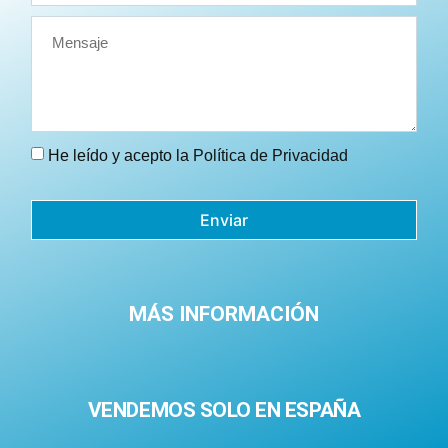
He leído y acepto la
Política de Privacidad
Enviar
MÁS INFORMACIÓN
VENDEMOS SOLO EN ESPAÑA