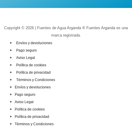
Copyright © 2026 | Fuentes de Agua Arganda ® Fuentes Arganda es una
marca registrada.
Envíos y devoluciones
Pago seguro
Aviso Legal
Política de cookies
Política de privacidad
Términos y Condiciones
Envíos y devoluciones
Pago seguro
Aviso Legal
Política de cookies
Política de privacidad
Términos y Condiciones