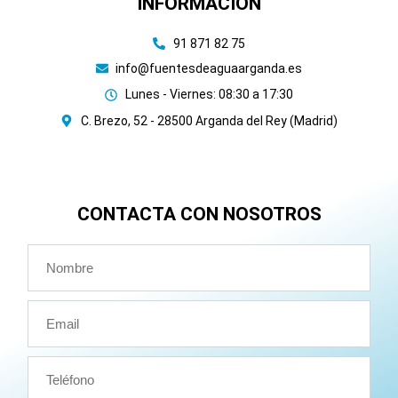
INFORMACIÓN
91 871 82 75
info@fuentesdeaguaarganda.es
Lunes - Viernes: 08:30 a 17:30
C. Brezo, 52 - 28500 Arganda del Rey (Madrid)
CONTACTA CON NOSOTROS