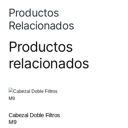
Productos
Relacionados
Productos
relacionados
Cabezal Doble Filtros
M9