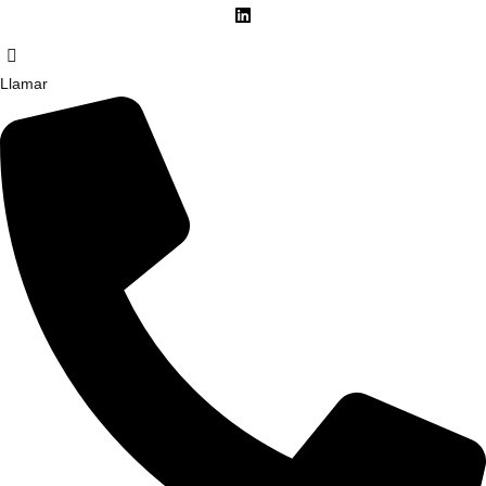
Llamar