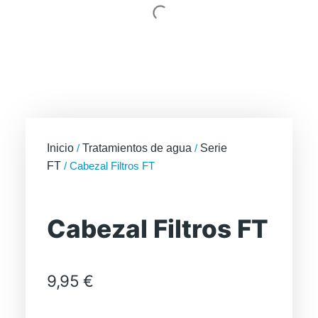
Inicio
/
Tratamientos de agua
/
Serie
FT
/ Cabezal Filtros FT
Cabezal Filtros FT
9,95
€