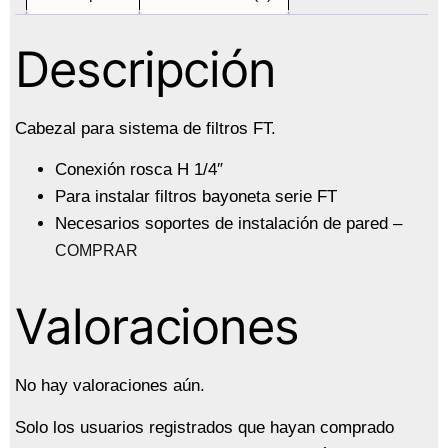
Descripción
Cabezal para sistema de filtros FT.
Conexión rosca H 1/4″
Para instalar filtros bayoneta serie FT
Necesarios soportes de instalación de pared –
COMPRAR
Valoraciones
No hay valoraciones aún.
Solo los usuarios registrados que hayan comprado