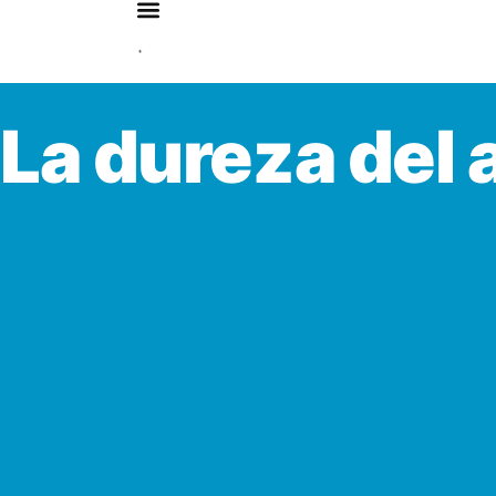
La dureza del