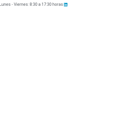
Lunes - Viernes: 8:30 a 17:30 horas