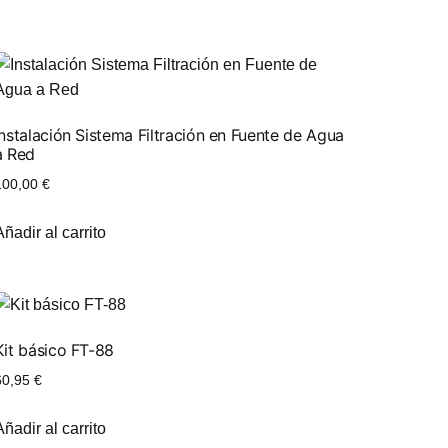
Instalación Sistema Filtración en Fuente de Agua
a Red
100,00
€
Añadir al carrito
Kit básico FT-88
60,95
€
Añadir al carrito