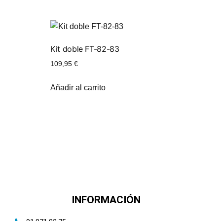
Kit doble FT-82-83
109,95
€
Añadir al carrito
INFORMACIÓN