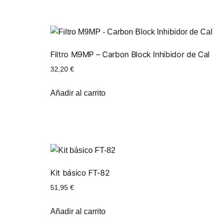
Filtro M9MP – Carbon Block Inhibidor de Cal
32,20
€
Añadir al carrito
Kit básico FT-82
51,95
€
Añadir al carrito