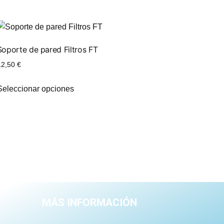
Soporte de pared Filtros FT
12,50
€
Seleccionar opciones
MÁS INFORMACIÓN