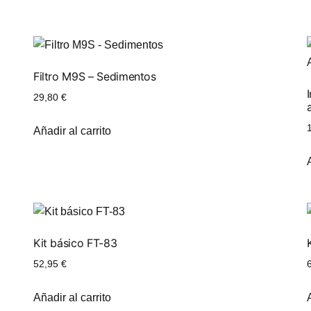
Filtro M9S – Sedimentos
29,80
€
Añadir al carrito
Kit básico FT-83
52,95
€
Añadir al carrito