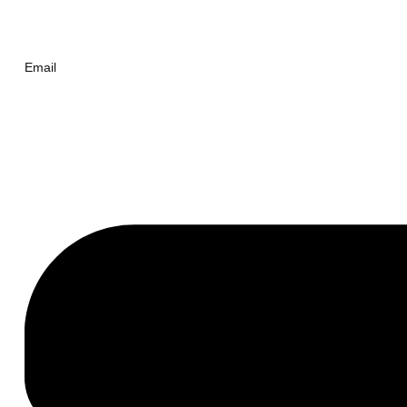
Email