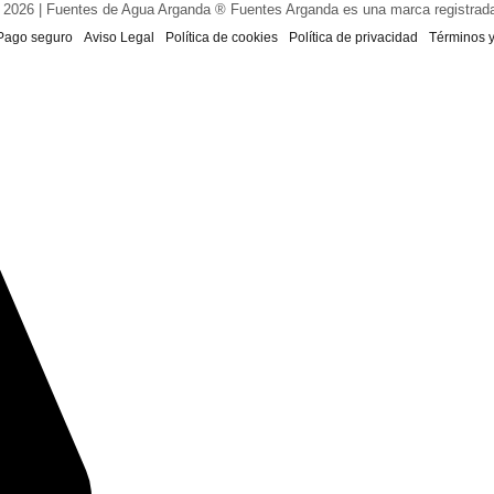
 2026 | Fuentes de Agua Arganda ® Fuentes Arganda es una marca registrad
Pago seguro
Aviso Legal
Política de cookies
Política de privacidad
Términos 