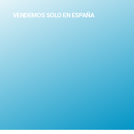
VENDEMOS SOLO EN ESPAÑA